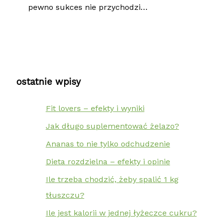
pewno sukces nie przychodzi…
ostatnie wpisy
Fit lovers – efekty i wyniki
Jak długo suplementować żelazo?
Ananas to nie tylko odchudzenie
Dieta rozdzielna – efekty i opinie
Ile trzeba chodzić, żeby spalić 1 kg
tłuszczu?
Ile jest kalorii w jednej łyżeczce cukru?