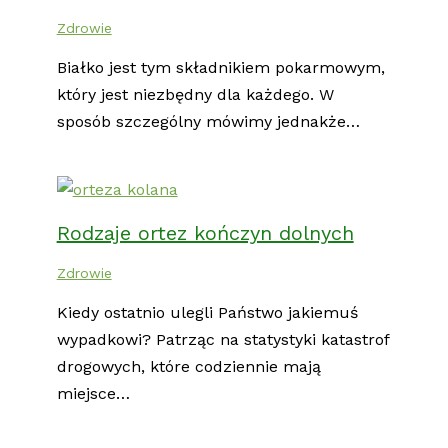
Zdrowie
Białko jest tym składnikiem pokarmowym,
który jest niezbędny dla każdego. W
sposób szczególny mówimy jednakże…
Rodzaje ortez kończyn dolnych
Zdrowie
Kiedy ostatnio ulegli Państwo jakiemuś
wypadkowi? Patrząc na statystyki katastrof
drogowych, które codziennie mają
miejsce…