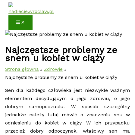
Przejdź
do
treści
Najczęstsze problemy ze
snem u kobiet w ciąży
Strona główna
Zdrowie
Najczęstsze problemy ze snem u kobiet w ciąży
Sen dla każdego człowieka jest niezwykle ważnym
elementem decydującym o jego zdrowiu, o jego
dobrym samopoczuciu. W sposób szczególny
jednakże należy tutaj mówić o znaczeniu snu w
odniesieniu do kobiet w ciąży. W ich przypadku
przecież dobry odpoczynek, właściwy sen ma