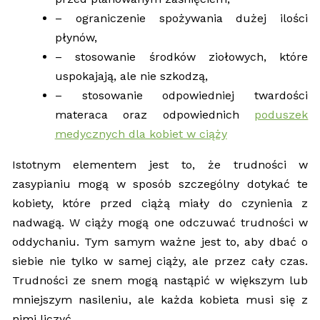
– ograniczenie spożywania dużej ilości
płynów,
– stosowanie środków ziołowych, które
uspokajają, ale nie szkodzą,
– stosowanie odpowiedniej twardości
materaca oraz odpowiednich
poduszek
medycznych dla kobiet w ciąży
Istotnym elementem jest to, że trudności w
zasypianiu mogą w sposób szczególny dotykać te
kobiety, które przed ciążą miały do czynienia z
nadwagą. W ciąży mogą one odczuwać trudności w
oddychaniu. Tym samym ważne jest to, aby dbać o
siebie nie tylko w samej ciąży, ale przez cały czas.
Trudności ze snem mogą nastąpić w większym lub
mniejszym nasileniu, ale każda kobieta musi się z
nimi liczyć.