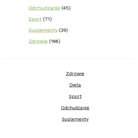
Odchudzanie
(45)
Sport
(71)
Suplementy
(39)
Zdrowie
(186)
Zdrowie
Dieta
Sport
Odchudzanie
Suplementy