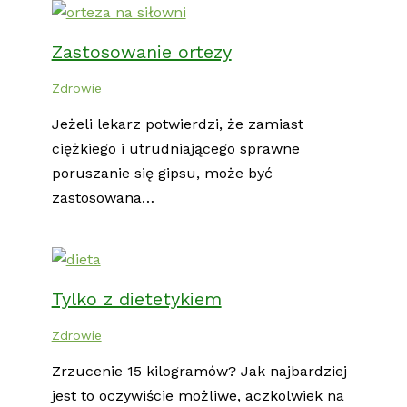
Zastosowanie ortezy
Zdrowie
Jeżeli lekarz potwierdzi, że zamiast
ciężkiego i utrudniającego sprawne
poruszanie się gipsu, może być
zastosowana…
Tylko z dietetykiem
Zdrowie
Zrzucenie 15 kilogramów? Jak najbardziej
jest to oczywiście możliwe, aczkolwiek na