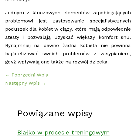
Jednym z kluczowych elementów zapobiegających
problemowi jest zastosowanie specjalistycznych
poduszek dla kobiet w ciąży, które mają odpowiednie
atesty i pozwalają uzyskać większy komfort snu.
Bynajmniej na pewno żadna kobieta nie powinna
bagatelizować swoich problemów z zasypianiem,
gdyż wpływają one także na rozwój dziecka.
←
Poprzedni Wpis
Następny Wpis
→
Powiązane wpisy
Białko w procesie treningowym