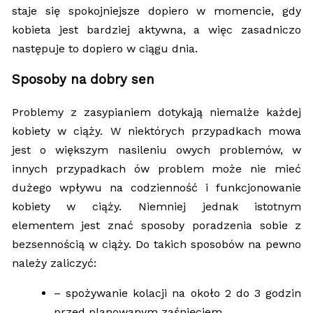
staje się spokojniejsze dopiero w momencie, gdy
kobieta jest bardziej aktywna, a więc zasadniczo
następuje to dopiero w ciągu dnia.
Sposoby na dobry sen
Problemy z zasypianiem dotykają niemalże każdej
kobiety w ciąży. W niektórych przypadkach mowa
jest o większym nasileniu owych problemów, w
innych przypadkach ów problem może nie mieć
dużego wpływu na codzienność i funkcjonowanie
kobiety w ciąży. Niemniej jednak istotnym
elementem jest znać sposoby poradzenia sobie z
bezsennością w ciąży. Do takich sposobów na pewno
należy zaliczyć:
– spożywanie kolacji na około 2 do 3 godzin
przed planowanym zaśnięciem,