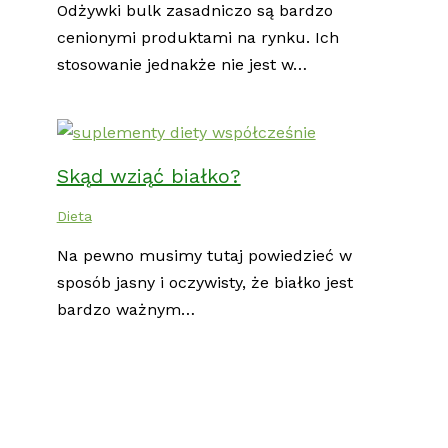
Odżywki bulk zasadniczo są bardzo
cenionymi produktami na rynku. Ich
stosowanie jednakże nie jest w…
Skąd wziąć białko?
Dieta
Na pewno musimy tutaj powiedzieć w
sposób jasny i oczywisty, że białko jest
bardzo ważnym…