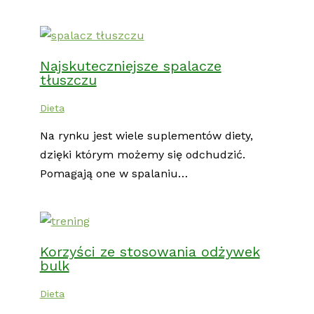
Najskuteczniejsze spalacze
tłuszczu
Dieta
Na rynku jest wiele suplementów diety,
dzięki którym możemy się odchudzić.
Pomagają one w spalaniu…
Korzyści ze stosowania odżywek
bulk
Dieta