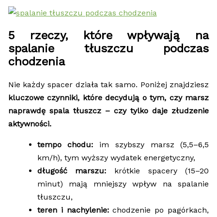
5 rzeczy, które wpływają na
spalanie tłuszczu podczas
chodzenia
Nie każdy spacer działa tak samo. Poniżej znajdziesz
kluczowe czynniki, które decydują o tym, czy marsz
naprawdę spala tłuszcz – czy tylko daje złudzenie
aktywności.
tempo chodu:
im szybszy marsz (5,5–6,5
km/h), tym wyższy wydatek energetyczny,
długość marszu:
krótkie spacery (15–20
minut) mają mniejszy wpływ na spalanie
tłuszczu,
teren i nachylenie:
chodzenie po pagórkach,