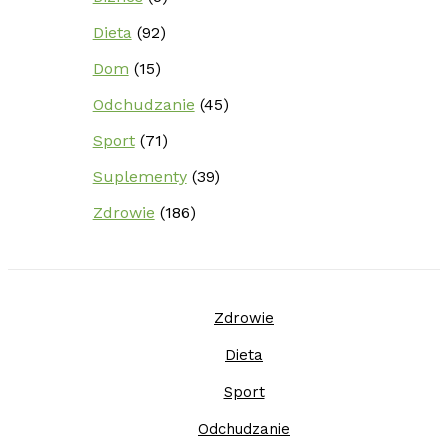
Dieta
(92)
Dom
(15)
Odchudzanie
(45)
Sport
(71)
Suplementy
(39)
Zdrowie
(186)
Zdrowie
Dieta
Sport
Odchudzanie