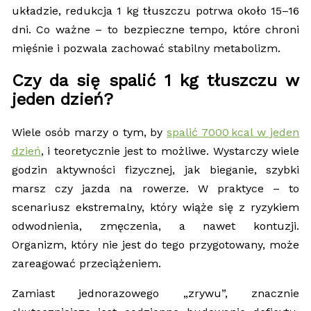
układzie, redukcja 1 kg tłuszczu potrwa około 15–16
dni. Co ważne – to bezpieczne tempo, które chroni
mięśnie i pozwala zachować stabilny metabolizm.
Czy da się spalić 1 kg tłuszczu w
jeden dzień?
Wiele osób marzy o tym, by
spalić 7000 kcal w jeden
dzień
, i teoretycznie jest to możliwe. Wystarczy wiele
godzin aktywności fizycznej, jak bieganie, szybki
marsz czy jazda na rowerze. W praktyce – to
scenariusz ekstremalny, który wiąże się z ryzykiem
odwodnienia, zmęczenia, a nawet kontuzji.
Organizm, który nie jest do tego przygotowany, może
zareagować przeciążeniem.
Zamiast jednorazowego „zrywu”, znacznie