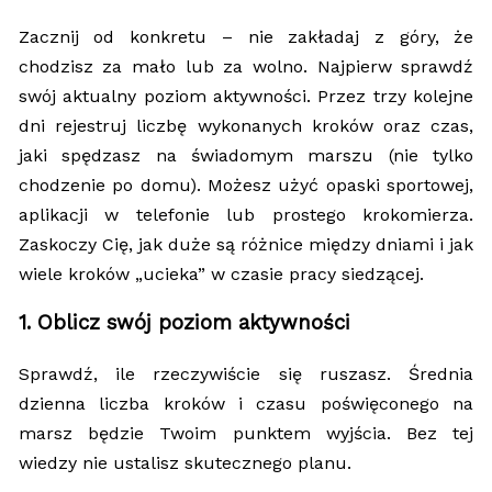
Zacznij od konkretu – nie zakładaj z góry, że
chodzisz za mało lub za wolno. Najpierw sprawdź
swój aktualny poziom aktywności. Przez trzy kolejne
dni rejestruj liczbę wykonanych kroków oraz czas,
jaki spędzasz na świadomym marszu (nie tylko
chodzenie po domu). Możesz użyć opaski sportowej,
aplikacji w telefonie lub prostego krokomierza.
Zaskoczy Cię, jak duże są różnice między dniami i jak
wiele kroków „ucieka” w czasie pracy siedzącej.
1. Oblicz swój poziom aktywności
Sprawdź, ile rzeczywiście się ruszasz. Średnia
dzienna liczba kroków i czasu poświęconego na
marsz będzie Twoim punktem wyjścia. Bez tej
wiedzy nie ustalisz skutecznego planu.