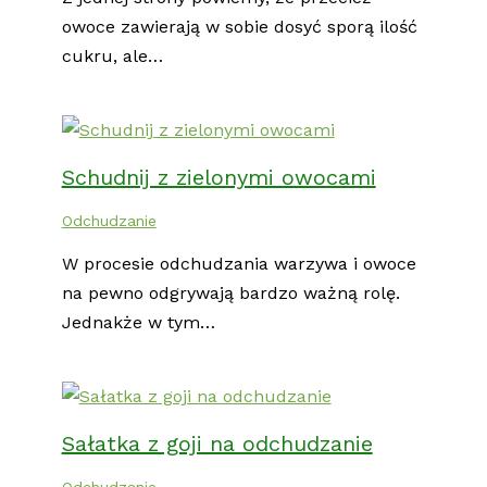
owoce zawierają w sobie dosyć sporą ilość
cukru, ale…
Schudnij z zielonymi owocami
Odchudzanie
W procesie odchudzania warzywa i owoce
na pewno odgrywają bardzo ważną rolę.
Jednakże w tym…
Sałatka z goji na odchudzanie