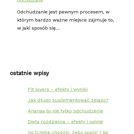
Odchudzanie
Odchudzanie jest pewnym procesem, w
którym bardzo ważne miejsce zajmuje to,
w jaki sposób się…
ostatnie wpisy
Fit lovers – efekty i wyniki
Jak długo suplementować żelazo?
Ananas to nie tylko odchudzenie
Dieta rozdzielna – efekty i opinie
Ile trzeba chodzić, żeby spalić 1 kg