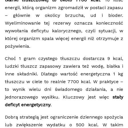
energii, którą organizm zgromadził w postaci zapasu
– głównie w okolicy brzucha, ud i bioder.
Wyeliminowanie tej rezerwy oznacza konieczność
wywołania deficytu kalorycznego, czyli sytuacji, w
której organizm spala więcej energii niż otrzymuje z
pożywienia.
Choć 1 gram czystego tłuszczu dostarcza 9 kcal,
ludzki tłuszcz zapasowy zawiera też wodę, białka i
inne składniki. Dlatego wartość energetyczna 1 kg
tłuszczu w ciele to realnie 7700 kcal. W praktyce –
to wynik wielu dni świadomego działania, a nie
jednorazowego wysiłku. Kluczowy jest więc
stały
deficyt energetyczny
.
Dobrą strategią jest ograniczenie dziennego spożycia
lub zwiększenie wydatku o 500 kcal. W takim