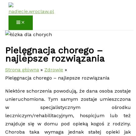
Przejdź
do
treści
Pielęgnacja chorego –
najlepsze rozwiązania
Strona główna
Zdrowie
Pielęgnacja chorego – najlepsze rozwiązania
Niektóre schorzenia powodują, że dana osoba zostaje
unieruchomiona. Tym samym zostaje umieszczona
w specjalistycznym ośrodku
leczniczym/rehabilitacyjnym, hospicjum lub też
znajduje się w domu pod opieką kogoś z rodziny.
Choroba taka wymaga jednak stałej opieki jak