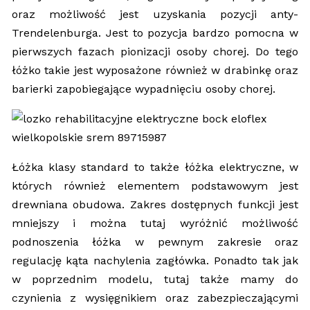
oraz możliwość jest uzyskania pozycji anty-
Trendelenburga. Jest to pozycja bardzo pomocna w
pierwszych fazach pionizacji osoby chorej. Do tego
łóżko takie jest wyposażone również w drabinkę oraz
barierki zapobiegające wypadnięciu osoby chorej.
Łóżka klasy standard to także łóżka elektryczne, w
których również elementem podstawowym jest
drewniana obudowa. Zakres dostępnych funkcji jest
mniejszy i można tutaj wyróżnić możliwość
podnoszenia łóżka w pewnym zakresie oraz
regulację kąta nachylenia zagłówka. Ponadto tak jak
w poprzednim modelu, tutaj także mamy do
czynienia z wysięgnikiem oraz zabezpieczającymi