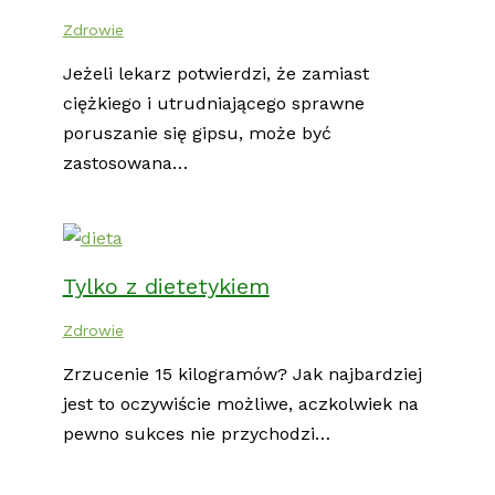
Zdrowie
Jeżeli lekarz potwierdzi, że zamiast
ciężkiego i utrudniającego sprawne
poruszanie się gipsu, może być
zastosowana…
Tylko z dietetykiem
Zdrowie
Zrzucenie 15 kilogramów? Jak najbardziej
jest to oczywiście możliwe, aczkolwiek na
pewno sukces nie przychodzi…