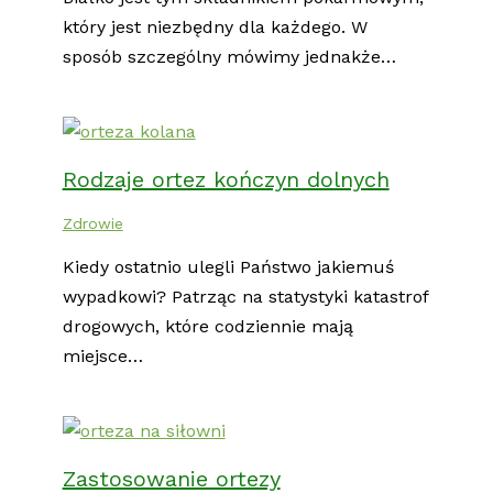
który jest niezbędny dla każdego. W
sposób szczególny mówimy jednakże…
Rodzaje ortez kończyn dolnych
Zdrowie
Kiedy ostatnio ulegli Państwo jakiemuś
wypadkowi? Patrząc na statystyki katastrof
drogowych, które codziennie mają
miejsce…
Zastosowanie ortezy