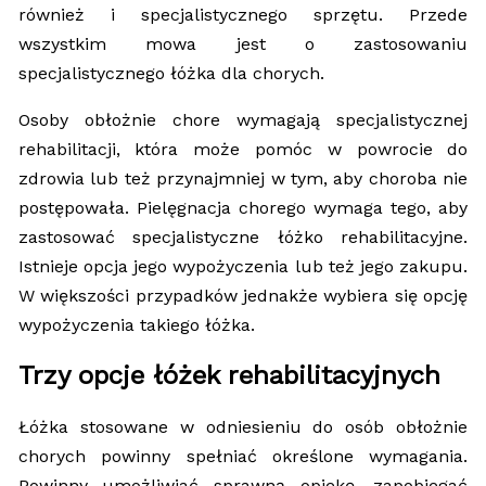
również i specjalistycznego sprzętu. Przede
wszystkim mowa jest o zastosowaniu
specjalistycznego łóżka dla chorych.
Osoby obłożnie chore wymagają specjalistycznej
rehabilitacji, która może pomóc w powrocie do
zdrowia lub też przynajmniej w tym, aby choroba nie
postępowała. Pielęgnacja chorego wymaga tego, aby
zastosować specjalistyczne łóżko rehabilitacyjne.
Istnieje opcja jego wypożyczenia lub też jego zakupu.
W większości przypadków jednakże wybiera się opcję
wypożyczenia takiego łóżka.
Trzy opcje łóżek rehabilitacyjnych
Łóżka stosowane w odniesieniu do osób obłożnie
chorych powinny spełniać określone wymagania.
Powinny umożliwiać sprawną opiekę, zapobiegać