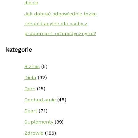
diecie
Jak dobrać odpowiednie łóżko
rehabilitacyjne dla osoby z
problemami ortopedycznymi?
kategorie
Biznes
(5)
Dieta
(92)
Dom
(15)
Odchudzanie
(45)
Sport
(71)
Suplementy
(39)
Zdrowie
(186)