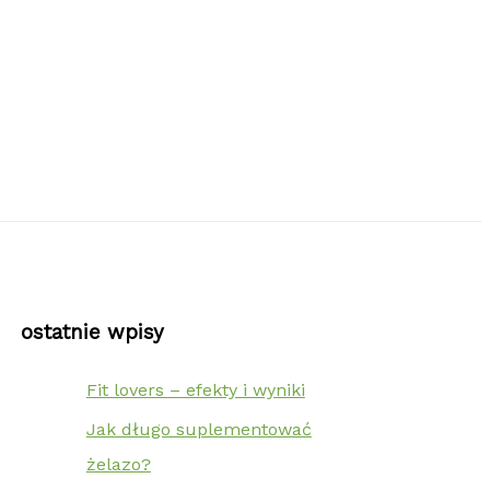
ostatnie wpisy
Fit lovers – efekty i wyniki
Jak długo suplementować
żelazo?