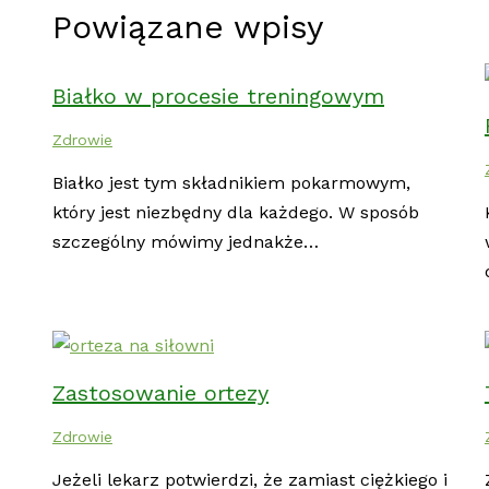
Powiązane wpisy
Białko w procesie treningowym
Zdrowie
Białko jest tym składnikiem pokarmowym,
który jest niezbędny dla każdego. W sposób
szczególny mówimy jednakże…
Zastosowanie ortezy
Zdrowie
Jeżeli lekarz potwierdzi, że zamiast ciężkiego i