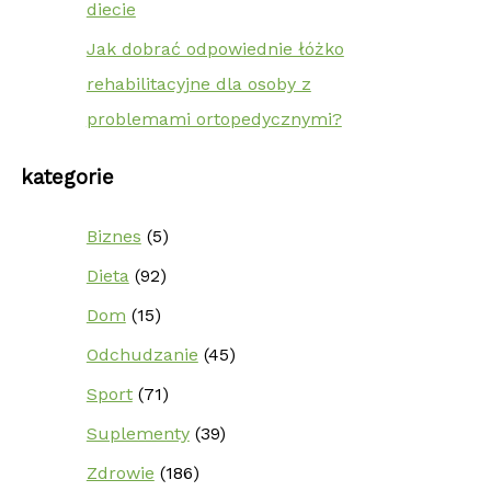
diecie
Jak dobrać odpowiednie łóżko
rehabilitacyjne dla osoby z
problemami ortopedycznymi?
kategorie
Biznes
(5)
Dieta
(92)
Dom
(15)
Odchudzanie
(45)
Sport
(71)
Suplementy
(39)
Zdrowie
(186)