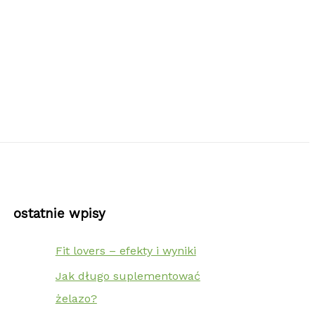
ostatnie wpisy
Fit lovers – efekty i wyniki
Jak długo suplementować
żelazo?