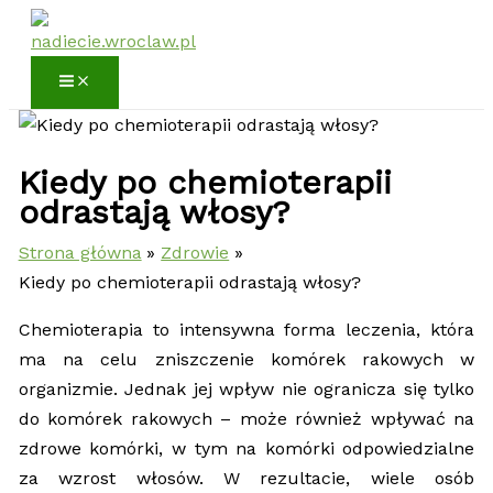
Przejdź
do
treści
Kiedy po chemioterapii
odrastają włosy?
Strona główna
Zdrowie
Kiedy po chemioterapii odrastają włosy?
Chemioterapia to intensywna forma leczenia, która
ma na celu zniszczenie komórek rakowych w
organizmie. Jednak jej wpływ nie ogranicza się tylko
do komórek rakowych – może również wpływać na
zdrowe komórki, w tym na komórki odpowiedzialne
za wzrost włosów. W rezultacie, wiele osób