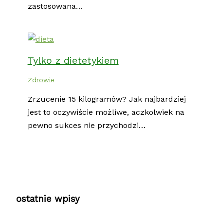
zastosowana…
Tylko z dietetykiem
Zdrowie
Zrzucenie 15 kilogramów? Jak najbardziej
jest to oczywiście możliwe, aczkolwiek na
pewno sukces nie przychodzi…
ostatnie wpisy