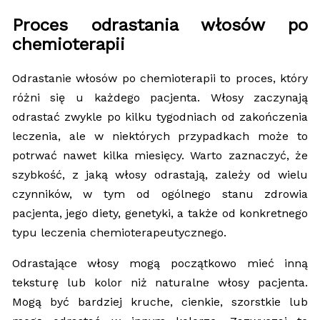
Proces odrastania włosów po
chemioterapii
Odrastanie włosów po chemioterapii to proces, który
różni się u każdego pacjenta. Włosy zaczynają
odrastać zwykle po kilku tygodniach od zakończenia
leczenia, ale w niektórych przypadkach może to
potrwać nawet kilka miesięcy. Warto zaznaczyć, że
szybkość, z jaką włosy odrastają, zależy od wielu
czynników, w tym od ogólnego stanu zdrowia
pacjenta, jego diety, genetyki, a także od konkretnego
typu leczenia chemioterapeutycznego.
Odrastające włosy mogą początkowo mieć inną
teksturę lub kolor niż naturalne włosy pacjenta.
Mogą być bardziej kruche, cienkie, szorstkie lub