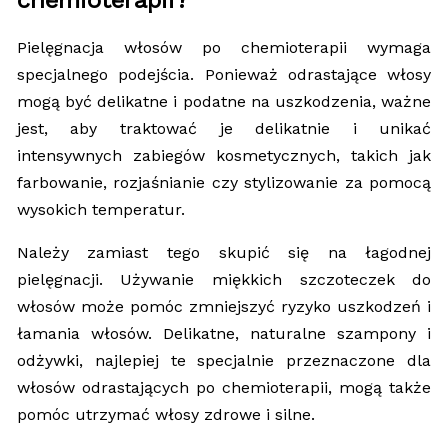
chemioterapii?
Pielęgnacja włosów po chemioterapii wymaga
specjalnego podejścia. Ponieważ odrastające włosy
mogą być delikatne i podatne na uszkodzenia, ważne
jest, aby traktować je delikatnie i unikać
intensywnych zabiegów kosmetycznych, takich jak
farbowanie, rozjaśnianie czy stylizowanie za pomocą
wysokich temperatur.
Należy zamiast tego skupić się na łagodnej
pielęgnacji. Używanie miękkich szczoteczek do
włosów może pomóc zmniejszyć ryzyko uszkodzeń i
łamania włosów. Delikatne, naturalne szampony i
odżywki, najlepiej te specjalnie przeznaczone dla
włosów odrastających po chemioterapii, mogą także
pomóc utrzymać włosy zdrowe i silne.