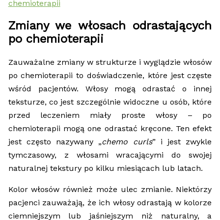
Zmiany we włosach odrastających
po chemioterapii
Zauważalne zmiany w strukturze i wyglądzie włosów
po chemioterapii to doświadczenie, które jest częste
wśród pacjentów. Włosy mogą odrastać o innej
teksturze, co jest szczególnie widoczne u osób, które
przed leczeniem miały proste włosy – po
chemioterapii mogą one odrastać kręcone. Ten efekt
jest często nazywany „
chemo curls
” i jest zwykle
tymczasowy, z włosami wracającymi do swojej
naturalnej tekstury po kilku miesiącach lub latach.
Kolor włosów również może ulec zmianie. Niektórzy
pacjenci zauważają, że ich włosy odrastają w kolorze
ciemniejszym lub jaśniejszym niż naturalny, a