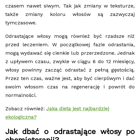
czasem nawet siwym. Tak jak zmiany w teksturze,
także zmiany koloru włosów są zazwyczaj
tymczasowe.
Odrastające włosy mogą również być rzadsze niż
przed leczeniem. W początkowej fazie odrastania,
mogą wydawać się cienkie lub przerzedzone. Jednak
z upływem czasu, zwykle w ciągu 6 do 12 miesięcy,
włosy powinny zacząć odrastać z pełną gęstością.
Przez ten czas, ważne jest, aby być cierpliwym i dać
swoim włosom czas na regenerację i powrót do
normalności.
Zobacz również:
Jaka dieta jest najbardziej
ekologiczna?
Jak dbać o odrastające włosy po