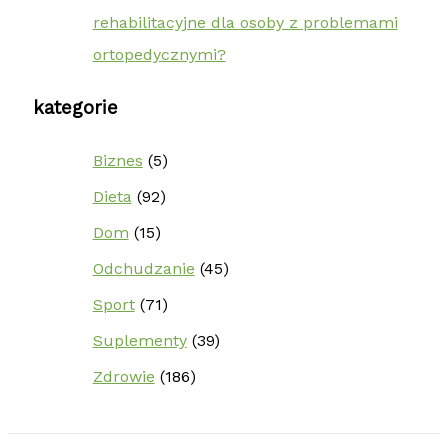
rehabilitacyjne dla osoby z problemami
ortopedycznymi?
kategorie
Biznes
(5)
Dieta
(92)
Dom
(15)
Odchudzanie
(45)
Sport
(71)
Suplementy
(39)
Zdrowie
(186)