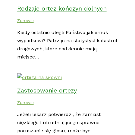
Rodzaje ortez kończyn dolnych
Zdrowie
Kiedy ostatnio ulegli Państwo jakiemuś
wypadkowi? Patrząc na statystyki katastrof
drogowych, które codziennie mają
miejsce…
Zastosowanie ortezy
Zdrowie
Jeżeli lekarz potwierdzi, że zamiast
ciężkiego i utrudniającego sprawne
poruszanie się gipsu, może być