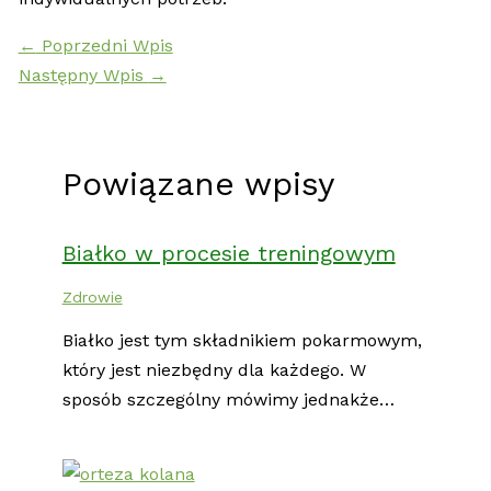
←
Poprzedni Wpis
Następny Wpis
→
Powiązane wpisy
Białko w procesie treningowym
Zdrowie
Białko jest tym składnikiem pokarmowym,
który jest niezbędny dla każdego. W
sposób szczególny mówimy jednakże…