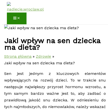
Przejdź
do
treści
Jaki wpływ na sen dziecka
ma dieta?
Strona główna
Zdrowie
Jaki wpływ na sen dziecka ma dieta?
Sen jest jednym z kluczowych elementów
wpływających na rozwój dzieci. To w trakcie snu
następuje największy przyrost hormonu wzrostu, a
tym samym bardzo ważne jest to, aby zadbać o
prawidłową jakość snu dziecka. W odniesieniu do
tych najmłodszych, do niemowlaków, należy wskazać