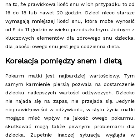
na to, że prawidłowa ilość snu w ich przypadku to od
16 do 18 lub nawet 20 godzin. Dzieci nieco starsze
wymagają mniejszej ilości snu, która może wynosić
od 9 do 11 godzin w wieku przedszkolnym. Jednym z
kluczowych elementów dla zdrowego snu dziecka,
dla jakości owego snu jest jego codzienna dieta.
Korelacja pomiędzy snem i dietą
Pokarm matki jest najbardziej wartościowy. Tym
samym karmienie piersią pozwala na dostarczenie
dziecku najlepszych wartości odżywczych. Dziecko
nie najada się na zapas, nie przejada się. Jedynie
nieprawidłowości w odżywianiu, w stylu życia matki
mogące mieć wpływ na jakość owego pokarmu,
skutkować mogą także pewnymi problemami dla
dziecka. Zupełnie inaczej sytuacja wygląda w