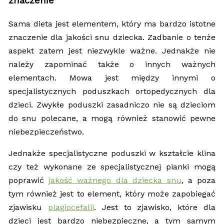
znaczenie
Sama dieta jest elementem, który ma bardzo istotne
znaczenie dla jakości snu dziecka. Zadbanie o tenże
aspekt zatem jest niezwykle ważne. Jednakże nie
należy zapominać także o innych ważnych
elementach. Mowa jest między innymi o
specjalistycznych poduszkach ortopedycznych dla
dzieci. Zwykłe poduszki zasadniczo nie są dzieciom
do snu polecane, a mogą również stanowić pewne
niebezpieczeństwo.
Jednakże specjalistyczne poduszki w kształcie klina
czy też wykonane ze specjalistycznej pianki mogą
poprawić
jakość ważnego dla dziecka snu
, a poza
tym również jest to element, który może zapobiegać
zjawisku
plagiocefalii
. Jest to zjawisko, które dla
dzieci jest bardzo niebezpieczne, a tym samym