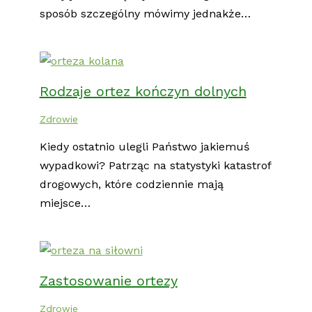
sposób szczególny mówimy jednakże…
Rodzaje ortez kończyn dolnych
Zdrowie
Kiedy ostatnio ulegli Państwo jakiemuś
wypadkowi? Patrząc na statystyki katastrof
drogowych, które codziennie mają
miejsce…
Zastosowanie ortezy
Zdrowie