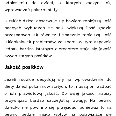
odniesieniu do dzieci, u których zaczyna się
wprowadzać pokarm stały.
U takich dzieci obserwuje się bowiem mniejszą ilość
nocnych wybudzeń ze snu, większą ilość godzin
przespanych jak również i znacznie mniejszą ilość
jakichkolwiek problemów ze snem. W tym aspekcie
jednak bardzo istotnym elementem staje się jakość
owych stałych posiłków.
Jakość posiłków
Jeżeli rodzice decydują się na wprowadzenie do
diety dzieci pokarmów stałych, to muszą oni zadbać
o ich prawidłową jakość. Do owej jakości należy
przywiązać bardzo szczególną uwagę. Na pewno
dziecko nie powinno się przejadać, ponieważ to na
pewno będzie miało wpływ na pojawiające się