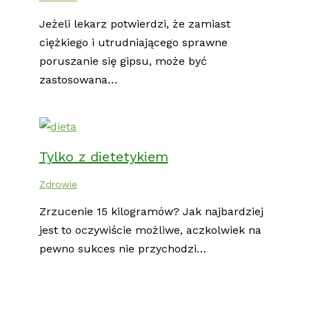
Jeżeli lekarz potwierdzi, że zamiast
ciężkiego i utrudniającego sprawne
poruszanie się gipsu, może być
zastosowana…
Tylko z dietetykiem
Zdrowie
Zrzucenie 15 kilogramów? Jak najbardziej
jest to oczywiście możliwe, aczkolwiek na
pewno sukces nie przychodzi…