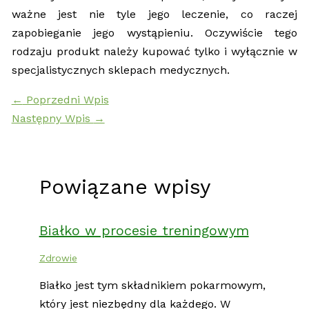
ważne jest nie tyle jego leczenie, co raczej
zapobieganie jego wystąpieniu. Oczywiście tego
rodzaju produkt należy kupować tylko i wyłącznie w
specjalistycznych sklepach medycznych.
←
Poprzedni Wpis
Następny Wpis
→
Powiązane wpisy
Białko w procesie treningowym
Zdrowie
Białko jest tym składnikiem pokarmowym,
który jest niezbędny dla każdego. W