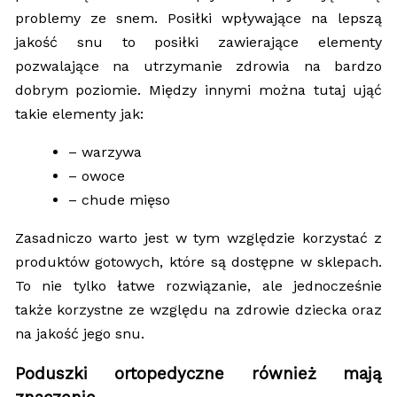
problemy ze snem. Posiłki wpływające na lepszą
jakość snu to posiłki zawierające elementy
pozwalające na utrzymanie zdrowia na bardzo
dobrym poziomie. Między innymi można tutaj ująć
takie elementy jak:
– warzywa
– owoce
– chude mięso
Zasadniczo warto jest w tym względzie korzystać z
produktów gotowych, które są dostępne w sklepach.
To nie tylko łatwe rozwiązanie, ale jednocześnie
także korzystne ze względu na zdrowie dziecka oraz
na jakość jego snu.
Poduszki ortopedyczne również mają