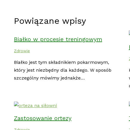
Powiązane wpisy
Białko w procesie treningowym
Zdrowie
Białko jest tym składnikiem pokarmowym,
który jest niezbędny dla każdego. W sposób
szczególny mówimy jednakże…
Zastosowanie ortezy
Zdrowie