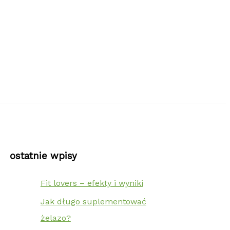
ostatnie wpisy
Fit lovers – efekty i wyniki
Jak długo suplementować
żelazo?