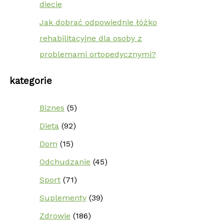
diecie
Jak dobrać odpowiednie łóżko
rehabilitacyjne dla osoby z
problemami ortopedycznymi?
kategorie
Biznes
(5)
Dieta
(92)
Dom
(15)
Odchudzanie
(45)
Sport
(71)
Suplementy
(39)
Zdrowie
(186)