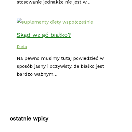
stosowanie jednakże nie jest w…
Skąd wziąć białko?
Dieta
Na pewno musimy tutaj powiedzieć w
sposób jasny i oczywisty, że białko jest
bardzo ważnym…
ostatnie wpisy