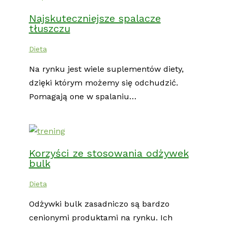
Najskuteczniejsze spalacze
tłuszczu
Dieta
Na rynku jest wiele suplementów diety,
dzięki którym możemy się odchudzić.
Pomagają one w spalaniu…
Korzyści ze stosowania odżywek
bulk
Dieta
Odżywki bulk zasadniczo są bardzo
cenionymi produktami na rynku. Ich