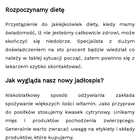
Rozpoczynamy dietę
Przystąpienie do jakiejkolwiek diety, kiedy mamy
świadomość, iż nie jesteśmy całkowicie zdrowi, może
skończyć się niedobrze. Specjalista z dużym
doświadczeniem na sto procent będzie wiedział co
należy w takiej sytuacji począć, zatem powinno się z
lekarzem szybko skontaktować.
Jak wygląda nasz nowy jadłospis?
Niskobiałkowy sposób odżywiania zakłada
spożywanie większych ilości witamin. Jako przypraw
do posiłków stosujemy kwasek cytrynowy. Unikamy
mięs i produktów pochodzenia zwierzęcego.
Generalnie warto zwracać uwagę na etykiety i składy
produktów, które kupujemy.