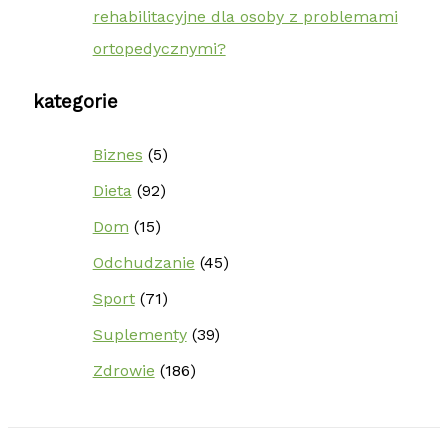
rehabilitacyjne dla osoby z problemami
ortopedycznymi?
kategorie
Biznes
(5)
Dieta
(92)
Dom
(15)
Odchudzanie
(45)
Sport
(71)
Suplementy
(39)
Zdrowie
(186)