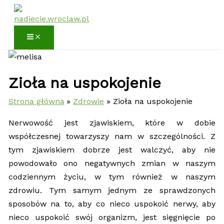
Przejdź
do
treści
Zioła na uspokojenie
Strona główna
Zdrowie
Zioła na uspokojenie
Nerwowość jest zjawiskiem, które w dobie
współczesnej towarzyszy nam w szczególności. Z
tym zjawiskiem dobrze jest walczyć, aby nie
powodowało ono negatywnych zmian w naszym
codziennym życiu, w tym również w naszym
zdrowiu. Tym samym jednym ze sprawdzonych
sposobów na to, aby co nieco uspokoić nerwy, aby
nieco uspokoić swój organizm, jest sięgnięcie po