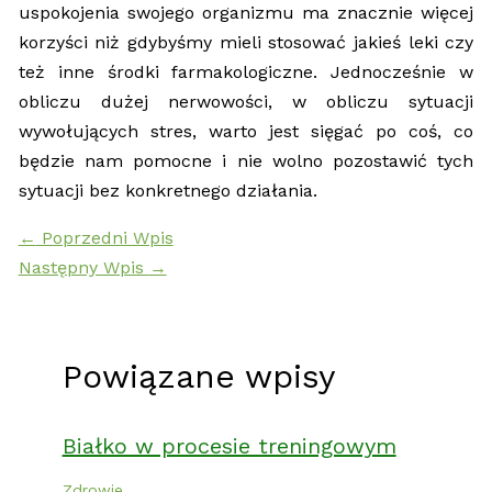
uspokojenia swojego organizmu ma znacznie więcej
korzyści niż gdybyśmy mieli stosować jakieś leki czy
też inne środki farmakologiczne. Jednocześnie w
obliczu dużej nerwowości, w obliczu sytuacji
wywołujących stres, warto jest sięgać po coś, co
będzie nam pomocne i nie wolno pozostawić tych
sytuacji bez konkretnego działania.
←
Poprzedni Wpis
Następny Wpis
→
Powiązane wpisy
Białko w procesie treningowym
Zdrowie