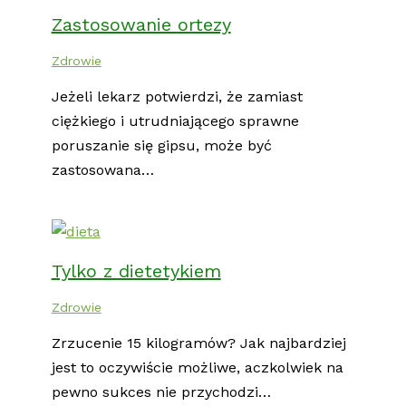
Zastosowanie ortezy
Zdrowie
Jeżeli lekarz potwierdzi, że zamiast
ciężkiego i utrudniającego sprawne
poruszanie się gipsu, może być
zastosowana…
Tylko z dietetykiem
Zdrowie
Zrzucenie 15 kilogramów? Jak najbardziej
jest to oczywiście możliwe, aczkolwiek na
pewno sukces nie przychodzi…