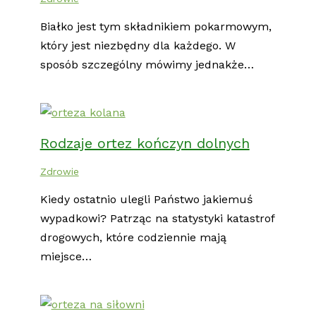
Białko jest tym składnikiem pokarmowym,
który jest niezbędny dla każdego. W
sposób szczególny mówimy jednakże…
Rodzaje ortez kończyn dolnych
Zdrowie
Kiedy ostatnio ulegli Państwo jakiemuś
wypadkowi? Patrząc na statystyki katastrof
drogowych, które codziennie mają
miejsce…