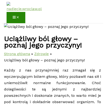
Przejdź
do
treści
Uciążliwy ból głowy –
poznaj jego przyczyny!
Strona główna
Zdrowie
Uciążliwy ból głowy – poznaj jego przyczyny!
Każdy z nas przynajmniej raz zmagał się z
wyczerpującym bólem głowy, który pozbawił nas sił i
uniemożliwił normalne funkcjonowanie. Choć
dolegliwości te są jednymi z najbardziej
powszechnych i doskonale znanych, to warto mieć je
pod kontrolą i dokładnie obserwować organizm. To