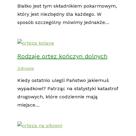
Białko jest tym składnikiem pokarmowym,
który jest niezbędny dla każdego. W
sposób szczególny mówimy jednakże…
Rodzaje ortez kończyn dolnych
Zdrowie
Kiedy ostatnio ulegli Państwo jakiemuś
wypadkowi? Patrząc na statystyki katastrof
drogowych, które codziennie mają
miejsce…