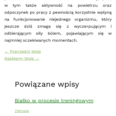
w tym także aktywność na powietrzu oraz
odpoczynek po pracy z pewnością korzystnie wpłyną
na funkcjonowanie niejednego organizmu, który
jeszcze dziś zmaga się z wyczerpującym i
odbierającym siły bólem, pojawiającym się w
najmniej oczekiwanych momentach.
←
Poprzedni Wpis
Następny Wpis
→
Powiązane wpisy
Białko w procesie treningowym
Zdrowie