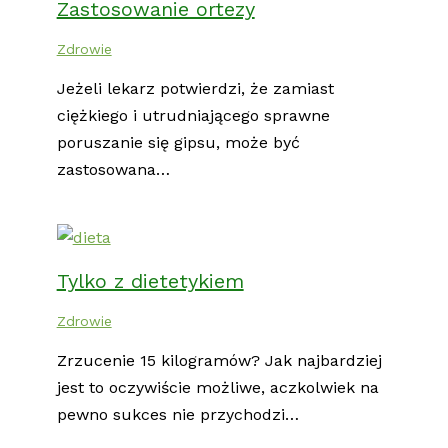
Zastosowanie ortezy
Zdrowie
Jeżeli lekarz potwierdzi, że zamiast
ciężkiego i utrudniającego sprawne
poruszanie się gipsu, może być
zastosowana…
Tylko z dietetykiem
Zdrowie
Zrzucenie 15 kilogramów? Jak najbardziej
jest to oczywiście możliwe, aczkolwiek na
pewno sukces nie przychodzi…