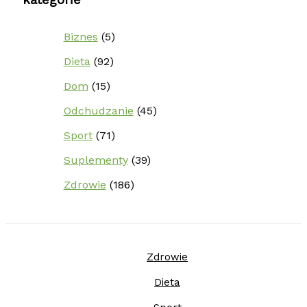
kategorie
Biznes
(5)
Dieta
(92)
Dom
(15)
Odchudzanie
(45)
Sport
(71)
Suplementy
(39)
Zdrowie
(186)
Zdrowie
Dieta