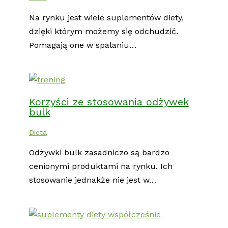
Na rynku jest wiele suplementów diety,
dzięki którym możemy się odchudzić.
Pomagają one w spalaniu…
Korzyści ze stosowania odżywek
bulk
Dieta
Odżywki bulk zasadniczo są bardzo
cenionymi produktami na rynku. Ich
stosowanie jednakże nie jest w…