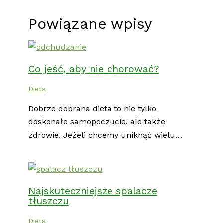
Powiązane wpisy
Co jeść, aby nie chorować?
Dieta
Dobrze dobrana dieta to nie tylko
doskonałe samopoczucie, ale także
zdrowie. Jeżeli chcemy uniknąć wielu…
Najskuteczniejsze spalacze
tłuszczu
Dieta