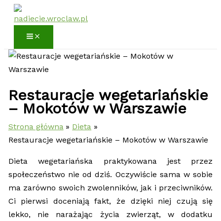
Przejdź
do
treści
Restauracje wegetariańskie
– Mokotów w Warszawie
Strona główna
Dieta
Restauracje wegetariańskie – Mokotów w Warszawie
Dieta wegetariańska praktykowana jest przez
społeczeństwo nie od dziś. Oczywiście sama w sobie
ma zarówno swoich zwolenników, jak i przeciwników.
Ci pierwsi doceniają fakt, że dzięki niej czują się
lekko, nie narażając życia zwierząt, w dodatku