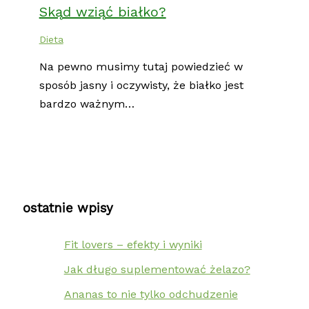
Skąd wziąć białko?
Dieta
Na pewno musimy tutaj powiedzieć w
sposób jasny i oczywisty, że białko jest
bardzo ważnym…
ostatnie wpisy
Fit lovers – efekty i wyniki
Jak długo suplementować żelazo?
Ananas to nie tylko odchudzenie