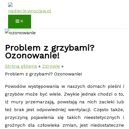
Przejdź
do
treści
Problem z grzybami?
Ozonowanie!
Strona główna
Zdrowie
Problem z grzybami? Ozonowanie!
Powodów występowania w naszych domach pleśni i
grzybów może być wiele. Zwykle jednak chodzi o to,
iż mury przemarzają, powstają na nich zacieki lub
też brak jest odpowiedniej wentylacji. Często także,
przyczyną pojawienia się takich nieestetycznych i
groźnych dla człowieka zmian, jest niedostateczne