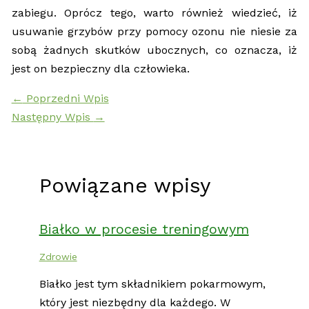
zabiegu. Oprócz tego, warto również wiedzieć, iż
usuwanie grzybów przy pomocy ozonu nie niesie za
sobą żadnych skutków ubocznych, co oznacza, iż
jest on bezpieczny dla człowieka.
←
Poprzedni Wpis
Następny Wpis
→
Powiązane wpisy
Białko w procesie treningowym
Zdrowie
Białko jest tym składnikiem pokarmowym,
który jest niezbędny dla każdego. W