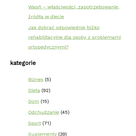
Wapń – właściwości, zapotrzebowanie,
źródła w diecie
Jak dobrać odpowiednie łóżko
rehabilitacyjne dla osoby z problemami
ortopedycznymi?
kategorie
Biznes
(5)
Dieta
(92)
Dom
(15)
Odchudzanie
(45)
Sport
(71)
Suplementy
(39)