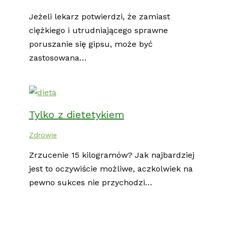
Jeżeli lekarz potwierdzi, że zamiast
ciężkiego i utrudniającego sprawne
poruszanie się gipsu, może być
zastosowana…
Tylko z dietetykiem
Zdrowie
Zrzucenie 15 kilogramów? Jak najbardziej
jest to oczywiście możliwe, aczkolwiek na
pewno sukces nie przychodzi…