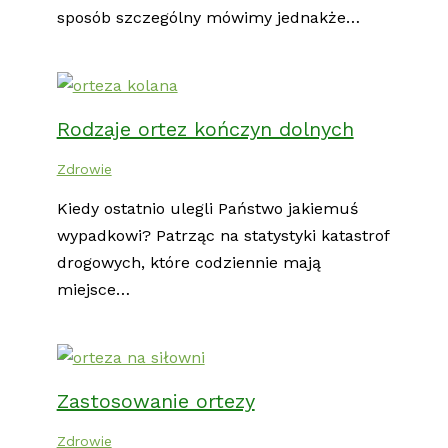
sposób szczególny mówimy jednakże…
Rodzaje ortez kończyn dolnych
Zdrowie
Kiedy ostatnio ulegli Państwo jakiemuś
wypadkowi? Patrząc na statystyki katastrof
drogowych, które codziennie mają
miejsce…
Zastosowanie ortezy
Zdrowie