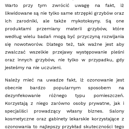
Warto przy tym zwrócić uwagę na fakt, iż
likwidowane są nie tylko same strzępki grzybów oraz
ich zarodniki, ale także mykotoksyny. Są one
produktami przemiany materii grzybów, które
według wielu badań mogą być przyczyną rozwijania
się nowotworów. Dlatego też, tak ważne jest aby
zwalczać wszelkie przejawy występowanie pleśni
oraz innych grzybów, nie tylko w przypadku, gdy
jesteśmy na nie uczuleni.
Należy mieć na uwadze fakt, iż ozonowanie jest
obecnie bardzo popularnym sposobem na
dezynfekowanie różnego typu pomieszczeń.
Korzystają z niego zarówno osoby prywatne, jak i
specjaliści prowadzący własny biznes. Salony
kosmetyczne oraz gabinety lekarskie korzystające z
ozonowania to najlepszy przykład skuteczności tego