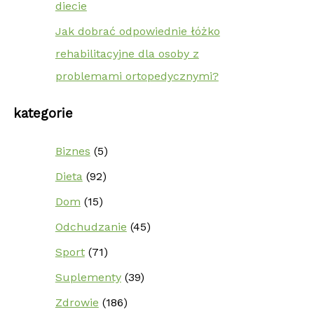
diecie
Jak dobrać odpowiednie łóżko
rehabilitacyjne dla osoby z
problemami ortopedycznymi?
kategorie
Biznes
(5)
Dieta
(92)
Dom
(15)
Odchudzanie
(45)
Sport
(71)
Suplementy
(39)
Zdrowie
(186)