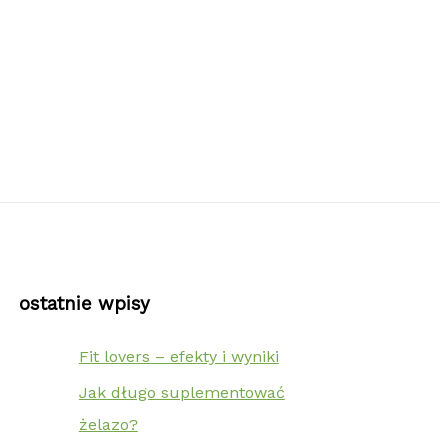
ostatnie wpisy
Fit lovers – efekty i wyniki
Jak długo suplementować
żelazo?