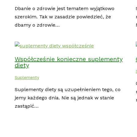
Dbanie o zdrowie jest tematem wyjątkowo
szerokim. Tak w zasadzie powiedzieć, że
dbamy o zdrowie…
Współcześnie konieczne suplementy
diety
Suplementy
Suplementy diety są uzupełnieniem tego, co
jemy każdego dnia. Nie są jednak w stanie
zastąpić…