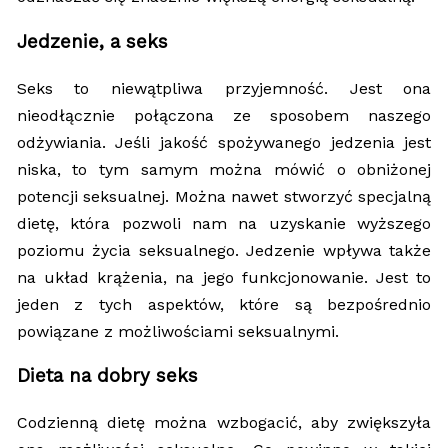
Jedzenie, a seks
Seks to niewątpliwa przyjemność. Jest ona
nieodłącznie połączona ze sposobem naszego
odżywiania. Jeśli jakość spożywanego jedzenia jest
niska, to tym samym można mówić o obniżonej
potencji seksualnej. Można nawet stworzyć specjalną
dietę, która pozwoli nam na uzyskanie wyższego
poziomu życia seksualnego. Jedzenie wpływa także
na układ krążenia, na jego funkcjonowanie. Jest to
jeden z tych aspektów, które są bezpośrednio
powiązane z możliwościami seksualnymi.
Dieta na dobry seks
Codzienną dietę można wzbogacić, aby zwiększyła