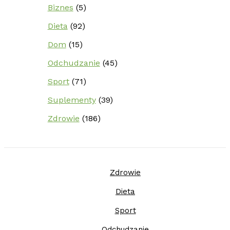
Biznes
(5)
Dieta
(92)
Dom
(15)
Odchudzanie
(45)
Sport
(71)
Suplementy
(39)
Zdrowie
(186)
Zdrowie
Dieta
Sport
Odchudzanie