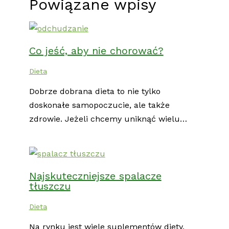
Powiązane wpisy
Co jeść, aby nie chorować?
Dieta
Dobrze dobrana dieta to nie tylko
doskonałe samopoczucie, ale także
zdrowie. Jeżeli chcemy uniknąć wielu…
Najskuteczniejsze spalacze
tłuszczu
Dieta
Na rynku jest wiele suplementów diety,