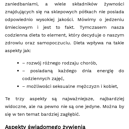
zaniedbaniami, a wiele składników żywności
znajdujących się na sklepowych półkach nie posiada
odpowiednio wysokiej jakości. Mówimy o jedzeniu
śmieciowym i jest to fakt. Tymczasem nasza
codzienna dieta to element, który decyduje o naszym
zdrowiu oraz samopoczuciu. Dieta wpływa na takie
aspekty jak:
– rozwój różnego rodzaju chorób,
– posiadaną każdego dnia energię do
codziennych zajęć,
– możliwości seksualne mężczyzn i kobiet,
Te trzy aspekty są najważniejsze, najbardziej
widoczne, ale na pewno nie są one jedyne. Można by
się w ten temat bardziej zagłębić.
Aspekty świadomego żywienia