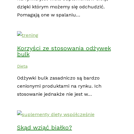
dzięki którym możemy się odchudzić.
Pomagają one w spalaniu…
Korzyści ze stosowania odżywek
bulk
Dieta
Odżywki bulk zasadniczo są bardzo
cenionymi produktami na rynku. Ich
stosowanie jednakże nie jest w…
Skąd wziąć białko?