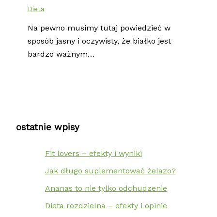
Dieta
Na pewno musimy tutaj powiedzieć w
sposób jasny i oczywisty, że białko jest
bardzo ważnym…
ostatnie wpisy
Fit lovers – efekty i wyniki
Jak długo suplementować żelazo?
Ananas to nie tylko odchudzenie
Dieta rozdzielna – efekty i opinie