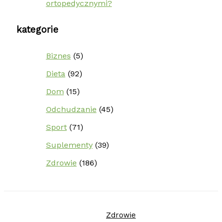
ortopedycznymi?
kategorie
Biznes
(5)
Dieta
(92)
Dom
(15)
Odchudzanie
(45)
Sport
(71)
Suplementy
(39)
Zdrowie
(186)
Zdrowie