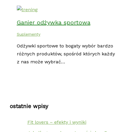
Ganier odżywka sportowa
Suplementy
Odżywki sportowe to bogaty wybór bardzo
różnych produktów, spośród których każdy
z nas może wybrać…
ostatnie wpisy
Fit lovers – efekty i wyniki