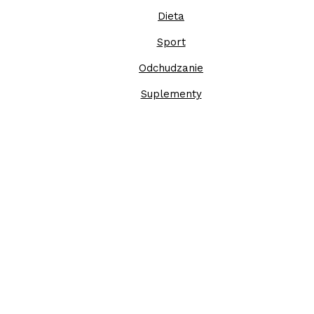
Dieta
Sport
Odchudzanie
Suplementy