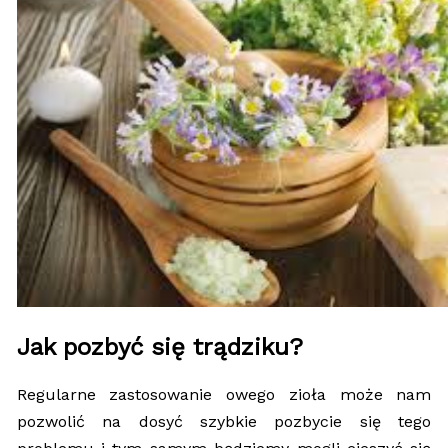
Jak pozbyć się trądziku?
Regularne zastosowanie owego zioła może nam
pozwolić na dosyć szybkie pozbycie się tego