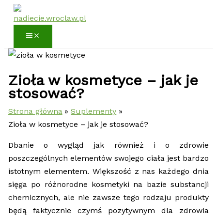
Przejdź
do
treści
Zioła w kosmetyce – jak je
stosować?
Strona główna
Suplementy
Zioła w kosmetyce – jak je stosować?
Dbanie o wygląd jak również i o zdrowie
poszczególnych elementów swojego ciała jest bardzo
istotnym elementem. Większość z nas każdego dnia
sięga po różnorodne kosmetyki na bazie substancji
chemicznych, ale nie zawsze tego rodzaju produkty
będą faktycznie czymś pozytywnym dla zdrowia