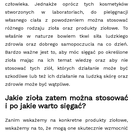
człowieka. Jednakże oprócz tych kosmetyków
stworzonych w laboratoriach, do pielęgnacji
własnego ciała z powodzeniem można stosować
różnego rodzaju zioła oraz produkty ziołowe. To
właśnie w naturze bowiem tkwi siła ludzkiego
zdrowia oraz dobrego samopoczucia na co dzień.
Bardzo ważne jest to, aby móc sięgać po określone
zioła mając na ich temat wiedzę oraz aby nie
stosować tych ziół, których działanie może być
szkodliwe lub też ich działanie na ludzką skórę oraz
zdrowie może być wątpliwe.
Jakie zioła zatem można stosować
i po jakie warto sięgać?
Zanim wskażemy na konkretne produkty ziołowe,
wskażemy na to, że mogą one skutecznie wzmocnić