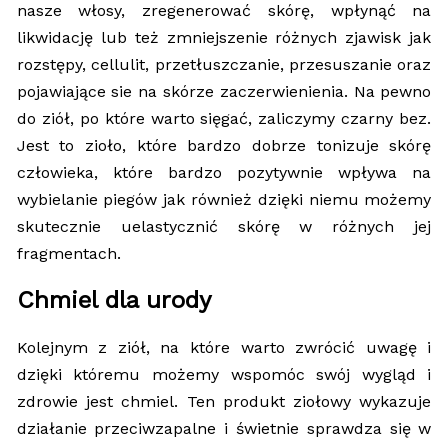
nasze włosy, zregenerować skórę, wpłynąć na
likwidację lub też zmniejszenie różnych zjawisk jak
rozstępy, cellulit, przetłuszczanie, przesuszanie oraz
pojawiające sie na skórze zaczerwienienia. Na pewno
do ziół, po które warto sięgać, zaliczymy czarny bez.
Jest to zioło, które bardzo dobrze tonizuje skórę
człowieka, które bardzo pozytywnie wpływa na
wybielanie piegów jak również dzięki niemu możemy
skutecznie uelastycznić skórę w różnych jej
fragmentach.
Chmiel dla urody
Kolejnym z ziół, na które warto zwrócić uwagę i
dzięki któremu możemy wspomóc swój wygląd i
zdrowie jest chmiel. Ten produkt ziołowy wykazuje
działanie przeciwzapalne i świetnie sprawdza się w