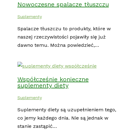
Nowoczesne spalacze tłuszczu
Suplementy
Spalacze tłuszczu to produkty, które w
naszej rzeczywistości pojawiły się już
dawno temu. Można powiedzieć,…
Współcześnie konieczne
suplementy diety
Suplementy
Suplementy diety są uzupełnieniem tego,
co jemy każdego dnia. Nie są jednak w
stanie zastąpić…