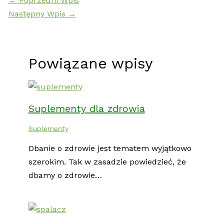
←
Poprzedni Wpis
Następny Wpis
→
Powiązane wpisy
Suplementy dla zdrowia
Suplementy
Dbanie o zdrowie jest tematem wyjątkowo
szerokim. Tak w zasadzie powiedzieć, że
dbamy o zdrowie…