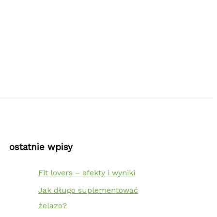
ostatnie wpisy
Fit lovers – efekty i wyniki
Jak długo suplementować
żelazo?