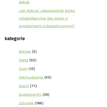
diecie
Jak dobrać odpowiednie łóżko
rehabilitacyjne dla osoby z
problemami ortopedycznymi?
kategorie
Biznes
(5)
Dieta
(92)
Dom
(15)
Odchudzanie
(45)
Sport
(71)
Suplementy
(39)
Zdrowie
(186)