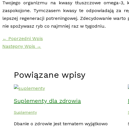
Twojego organizmu na kwasy tłuszczowe omega-3, kt
zaspokojone. Tymczasem kwasy te odpowiadają za reg
lepszej regeneracji potreningowej. Zdecydowanie warto p
nie spożywasz ryb co najmniej raz w tygodniu.
←
Poprzedni Wpis
Następny Wpis
→
Powiązane wpisy
Suplementy dla zdrowia
Suplementy
Dbanie o zdrowie jest tematem wyjątkowo