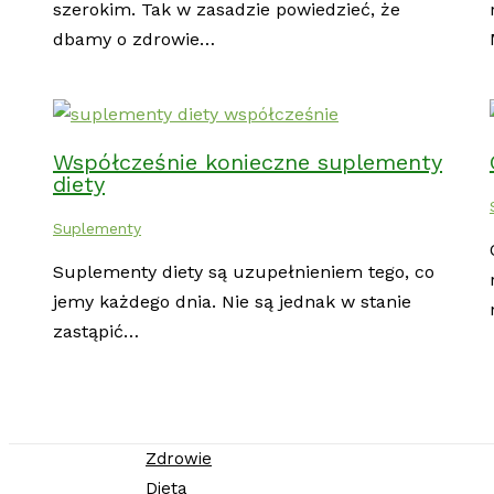
szerokim. Tak w zasadzie powiedzieć, że
dbamy o zdrowie…
Współcześnie konieczne suplementy
diety
Suplementy
Suplementy diety są uzupełnieniem tego, co
jemy każdego dnia. Nie są jednak w stanie
zastąpić…
Zdrowie
Dieta