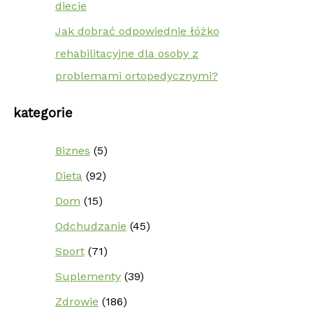
diecie
Jak dobrać odpowiednie łóżko
rehabilitacyjne dla osoby z
problemami ortopedycznymi?
kategorie
Biznes
(5)
Dieta
(92)
Dom
(15)
Odchudzanie
(45)
Sport
(71)
Suplementy
(39)
Zdrowie
(186)