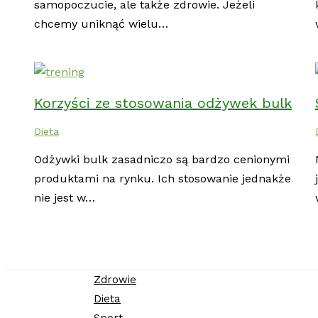
samopoczucie, ale także zdrowie. Jeżeli
chcemy uniknąć wielu…
Korzyści ze stosowania odżywek bulk
Dieta
Odżywki bulk zasadniczo są bardzo cenionymi
produktami na rynku. Ich stosowanie jednakże
nie jest w…
Zdrowie
Dieta
Sport