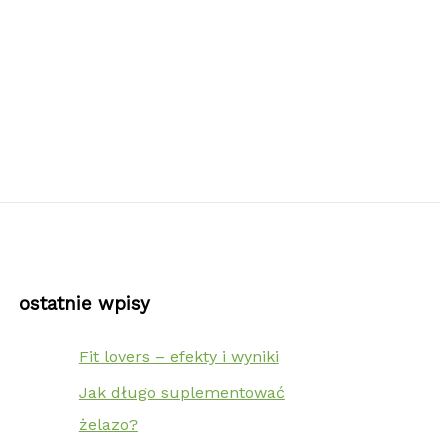
ostatnie wpisy
Fit lovers – efekty i wyniki
Jak długo suplementować
żelazo?