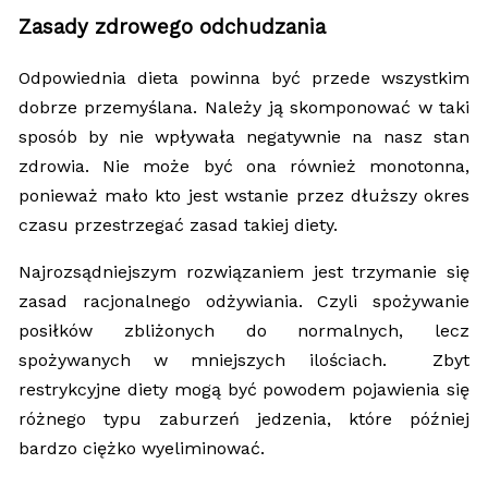
Zasady zdrowego odchudzania
Odpowiednia dieta powinna być przede wszystkim
dobrze przemyślana. Należy ją skomponować w taki
sposób by nie wpływała negatywnie na nasz stan
zdrowia. Nie może być ona również monotonna,
ponieważ mało kto jest wstanie przez dłuższy okres
czasu przestrzegać zasad takiej diety.
Najrozsądniejszym rozwiązaniem jest trzymanie się
zasad racjonalnego odżywiania. Czyli spożywanie
posiłków zbliżonych do normalnych, lecz
spożywanych w mniejszych ilościach. Zbyt
restrykcyjne diety mogą być powodem pojawienia się
różnego typu zaburzeń jedzenia, które później
bardzo ciężko wyeliminować.