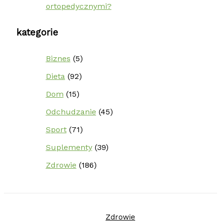
ortopedycznymi?
kategorie
Biznes
(5)
Dieta
(92)
Dom
(15)
Odchudzanie
(45)
Sport
(71)
Suplementy
(39)
Zdrowie
(186)
Zdrowie