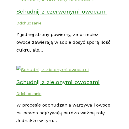
Schudnij z czerwonymi owocami
Odchudzanie
Z jednej strony powiemy, że przecież
owoce zawierają w sobie dosyć sporą ilość
cukru, ale…
Schudnij z zielonymi owocami
Odchudzanie
W procesie odchudzania warzywa i owoce
na pewno odgrywają bardzo ważną rolę.
Jednakże w tym…