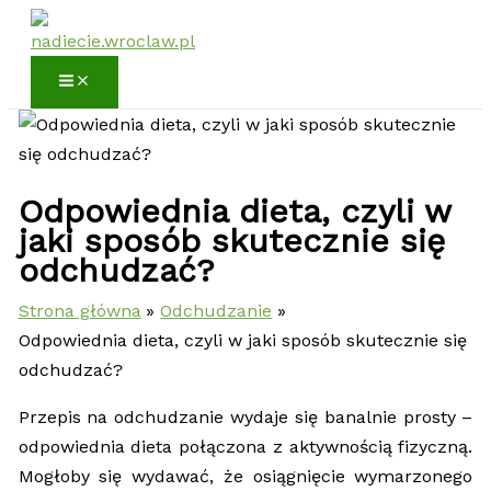
Przejdź
do
treści
Odpowiednia dieta, czyli w
jaki sposób skutecznie się
odchudzać?
Strona główna
Odchudzanie
Odpowiednia dieta, czyli w jaki sposób skutecznie się
odchudzać?
Przepis na odchudzanie wydaje się banalnie prosty –
odpowiednia dieta połączona z aktywnością fizyczną.
Mogłoby się wydawać, że osiągnięcie wymarzonego