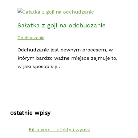
Sałatka z goji na odchudzanie
Odchudzanie
Odchudzanie jest pewnym procesem, w
którym bardzo ważne miejsce zajmuje to,
w jaki sposób się…
ostatnie wpisy
Fit lovers – efekty i wyniki