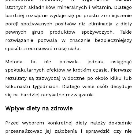
istotnych składników mineralnych i witamin. Dlatego
bardziej rozsądne wydaje się po prostu zmniejszenie
porcji spożywanych posiłków niż eliminacja z diety
pewnych grup produktów spożywczych. Takie
rozwiązanie pozwala w znacznie bezpieczniejszy
sposób zredukować masę ciała.
Metoda ta nie pozwala jednak osiągnąć
spektakularnych efektów w krótkim czasie. Pierwsze
rezultaty są zazwyczaj widoczne po około kilku lub
kilkunastu tygodniach. Dlatego wiele osób decyduje
się na bardziej radykalne rozwiązania.
Wpływ diety na zdrowie
Przed wyborem konkretnej diety należy dokładnie
przeanalizować jej założenia i sprawdzić czy nie