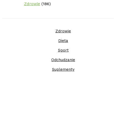
Zdrowie
(186)
Zdrowie
Dieta
Sport
Odchudzanie
Suplementy