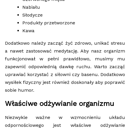
Nabiału
Słodycze
Produkty przetworzone
Kawa
Dodatkowo należy zacząć żyć zdrowo, unikać stresu
a nawet zastosować medytację. Aby nasz organizm
funkcjonował w pełni prawidłowo, musimy mu
zapewnić odpowiednią dawkę ruchu. Warto zacząć
uprawiać korzystać z siłowni czy basenu. Dodatkowo
wysiłek fizyczny jest również doskonały aby poprawić
sobie humor.
Właściwe odżywianie organizmu
Niezwykle ważne w wzmocnieniu układu
odpornościowego jest właściwe odżywianie