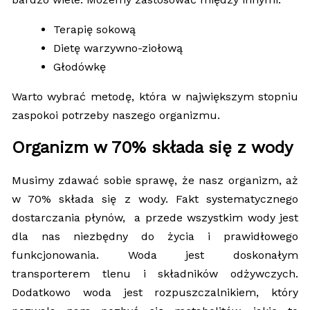
Terapię sokową
Dietę warzywno-ziołową
Głodówkę
Warto wybrać metodę, która w największym stopniu
zaspokoi potrzeby naszego organizmu.
Organizm w 70% składa się z wody
Musimy zdawać sobie sprawę, że nasz organizm, aż
w 70% składa się z wody. Fakt systematycznego
dostarczania płynów, a przede wszystkim wody jest
dla nas niezbędny do życia i prawidłowego
funkcjonowania. Woda jest doskonałym
transporterem tlenu i składników odżywczych.
Dodatkowo woda jest rozpuszczalnikiem, który