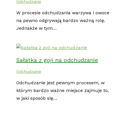
Odchudzanie
W procesie odchudzania warzywa i owoce
na pewno odgrywają bardzo ważną rolę.
Jednakże w tym…
Sałatka z goji na odchudzanie
Odchudzanie
Odchudzanie jest pewnym procesem, w
którym bardzo ważne miejsce zajmuje to,
w jaki sposób się…