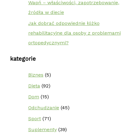
Wapń – właściwości, zapotrzebowanie,
źródła w diecie
Jak dobrać odpowiednie łóżko
rehabilitacyjne dla osoby z problemami
ortopedycznymi?
kategorie
Biznes
(5)
Dieta
(92)
Dom
(15)
Odchudzanie
(45)
Sport
(71)
Suplementy
(39)