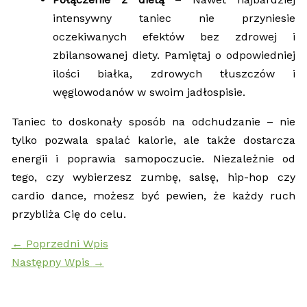
intensywny taniec nie przyniesie
oczekiwanych efektów bez zdrowej i
zbilansowanej diety. Pamiętaj o odpowiedniej
ilości białka, zdrowych tłuszczów i
węglowodanów w swoim jadłospisie.
Taniec to doskonały sposób na odchudzanie – nie
tylko pozwala spalać kalorie, ale także dostarcza
energii i poprawia samopoczucie. Niezależnie od
tego, czy wybierzesz zumbę, salsę, hip-hop czy
cardio dance, możesz być pewien, że każdy ruch
przybliża Cię do celu.
←
Poprzedni Wpis
Następny Wpis
→