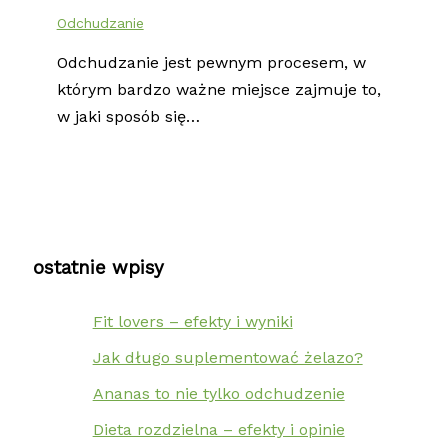
Odchudzanie
Odchudzanie jest pewnym procesem, w
którym bardzo ważne miejsce zajmuje to,
w jaki sposób się…
ostatnie wpisy
Fit lovers – efekty i wyniki
Jak długo suplementować żelazo?
Ananas to nie tylko odchudzenie
Dieta rozdzielna – efekty i opinie