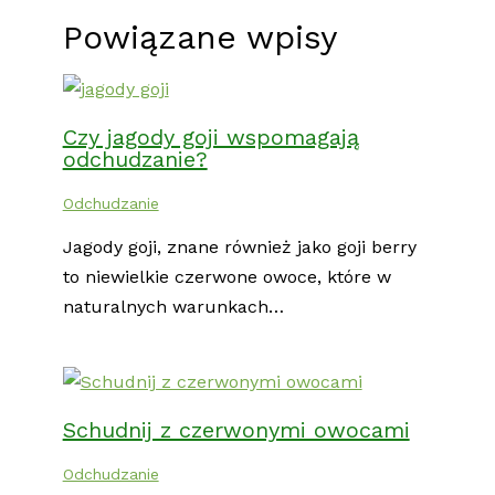
Powiązane wpisy
Czy jagody goji wspomagają
odchudzanie?
Odchudzanie
Jagody goji, znane również jako goji berry
to niewielkie czerwone owoce, które w
naturalnych warunkach…
Schudnij z czerwonymi owocami
Odchudzanie