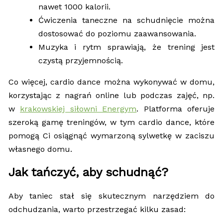
nawet 1000 kalorii.
Ćwiczenia taneczne na schudnięcie można
dostosować do poziomu zaawansowania.
Muzyka i rytm sprawiają, że trening jest
czystą przyjemnością.
Co więcej, cardio dance można wykonywać w domu,
korzystając z nagrań online lub podczas zajęć, np.
w
krakowskiej siłowni Energym
. Platforma oferuje
szeroką gamę treningów, w tym cardio dance, które
pomogą Ci osiągnąć wymarzoną sylwetkę w zaciszu
własnego domu.
Jak tańczyć, aby schudnąć?
Aby taniec stał się skutecznym narzędziem do
odchudzania, warto przestrzegać kilku zasad: