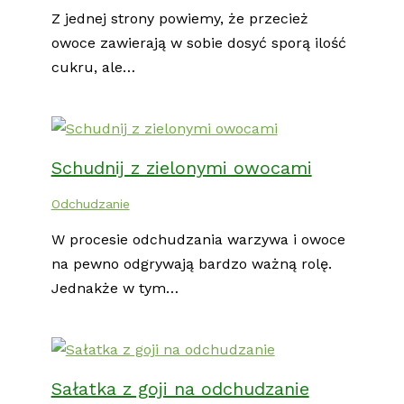
Z jednej strony powiemy, że przecież
owoce zawierają w sobie dosyć sporą ilość
cukru, ale…
Schudnij z zielonymi owocami
Odchudzanie
W procesie odchudzania warzywa i owoce
na pewno odgrywają bardzo ważną rolę.
Jednakże w tym…
Sałatka z goji na odchudzanie