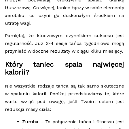
tłuszczową. Co więcej, taniec łączy w sobie elementy
aerobiku, co czyni go doskonałym środkiem na
utratę wagi.
Pamiętaj, że kluczowym czynnikiem sukcesu jest
regularność. Już 3-4 sesje tańca tygodniowo mogą
przynieść widoczne rezultaty w ciągu kilku miesięcy.
Który taniec spala najwięcej
kalorii?
Nie wszystkie rodzaje tańca są tak samo skuteczne
w spalaniu kalorii. Poniżej przedstawiamy te, które
warto wziąć pod uwagę, jeśli Twoim celem jest
redukcja masy ciała:
Zumba
– To połączenie tańca i fitnessu jest