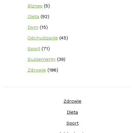
Biznes
(5)
Dieta
(92)
Dom
(15)
Odchudzanie
(45)
Sport
(71)
Suplementy
(39)
Zdrowie
(186)
Zdrowie
Dieta
Sport