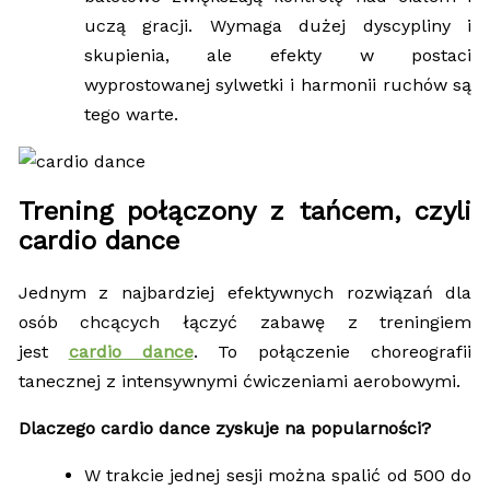
uczą gracji. Wymaga dużej dyscypliny i
skupienia, ale efekty w postaci
wyprostowanej sylwetki i harmonii ruchów są
tego warte.
Trening połączony z tańcem, czyli
cardio dance
Jednym z najbardziej efektywnych rozwiązań dla
osób chcących łączyć zabawę z treningiem
jest
cardio dance
. To połączenie choreografii
tanecznej z intensywnymi ćwiczeniami aerobowymi.
Dlaczego cardio dance zyskuje na popularności?
W trakcie jednej sesji można spalić od 500 do