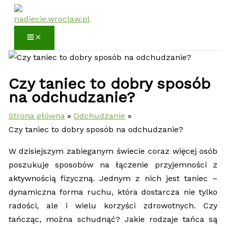
Przejdź
do
treści
Czy taniec to dobry sposób
na odchudzanie?
Strona główna
Odchudzanie
Czy taniec to dobry sposób na odchudzanie?
W dzisiejszym zabieganym świecie coraz więcej osób
poszukuje sposobów na łączenie przyjemności z
aktywnością fizyczną. Jednym z nich jest taniec –
dynamiczna forma ruchu, która dostarcza nie tylko
radości, ale i wielu korzyści zdrowotnych. Czy
tańcząc, można schudnąć? Jakie rodzaje tańca są