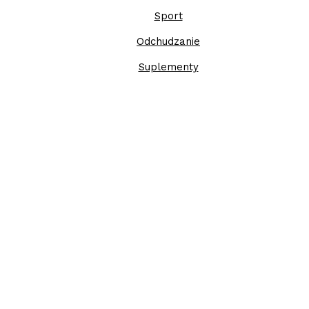
Sport
Odchudzanie
Suplementy