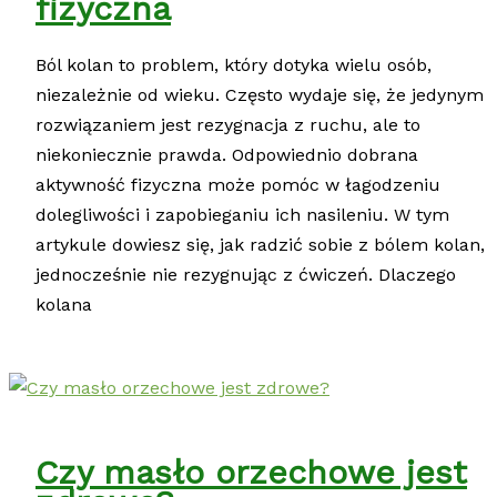
fizyczna
Ból kolan to problem, który dotyka wielu osób,
niezależnie od wieku. Często wydaje się, że jedynym
rozwiązaniem jest rezygnacja z ruchu, ale to
niekoniecznie prawda. Odpowiednio dobrana
aktywność fizyczna może pomóc w łagodzeniu
dolegliwości i zapobieganiu ich nasileniu. W tym
artykule dowiesz się, jak radzić sobie z bólem kolan,
jednocześnie nie rezygnując z ćwiczeń. Dlaczego
kolana
Czy masło orzechowe jest