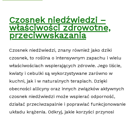
Czosnek niedźwiedzi –
właściwości zdrowotne,
przeciwwskazania
Czosnek niedźwiedzi, znany również jako dziki
czosnek, to roślina o intensywnym zapachu i wielu
właściwościach wspierających zdrowie. Jego liście,
kwiaty i cebulki są wykorzystywane zarówno w
kuchni, jak i w naturalnych terapiach. Dzięki
obecności allicyny oraz innych związków aktywnych
czosnek niedźwiedzi może wspierać odporność,
działać przeciwzapalnie i poprawiać funkcjonowanie
układu krążenia. Odkryj, jakie korzyści przynosi