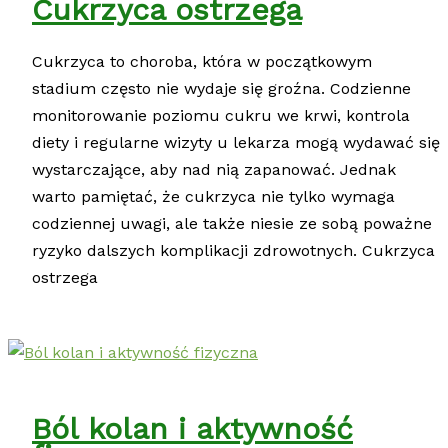
Cukrzyca ostrzega
Cukrzyca to choroba, która w początkowym
stadium często nie wydaje się groźna. Codzienne
monitorowanie poziomu cukru we krwi, kontrola
diety i regularne wizyty u lekarza mogą wydawać się
wystarczające, aby nad nią zapanować. Jednak
warto pamiętać, że cukrzyca nie tylko wymaga
codziennej uwagi, ale także niesie ze sobą poważne
ryzyko dalszych komplikacji zdrowotnych. Cukrzyca
ostrzega
Ból kolan i aktywność