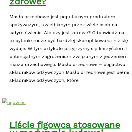
zdrowe?
Masło orzechowe jest popularnym produktem
spożywczym, uwielbianym przez wiele osób na
całym świecie. Ale czy jest zdrowe? Odpowiedź na
to pytanie może być bardziej skomplikowana niż się
wydaje. W tym artykule przyjrzymy się korzyściom i
potencjalnym zagrożeniom związanym z jedzeniem
masła orzechowego. Masło orzechowe – bogactwo
składników odżywczych Masło orzechowe jest pełne
składników odżywczych, które
Liście figowca stosowane