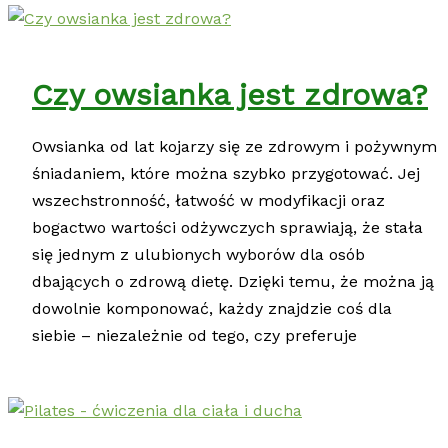
Czy owsianka jest zdrowa?
Owsianka od lat kojarzy się ze zdrowym i pożywnym
śniadaniem, które można szybko przygotować. Jej
wszechstronność, łatwość w modyfikacji oraz
bogactwo wartości odżywczych sprawiają, że stała
się jednym z ulubionych wyborów dla osób
dbających o zdrową dietę. Dzięki temu, że można ją
dowolnie komponować, każdy znajdzie coś dla
siebie – niezależnie od tego, czy preferuje