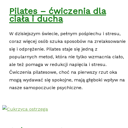
Pilates – ćwiczenia dla
ciała i ducha
W dzisiejszym świecie, pełnym pośpiechu i stresu,
coraz więcej osób szuka sposobów na zrelaksowanie
się i odprężenie. Pilates staje się jedną z
popularnych metod, która nie tylko wzmacnia ciało,
ale też pomaga w redukcji napięcia i stresu.
Ćwiczenia pilatesowe, choć na pierwszy rzut oka
mogą wydawać się spokojne, mają głęboki wpływ na
nasze samopoczucie psychiczne.