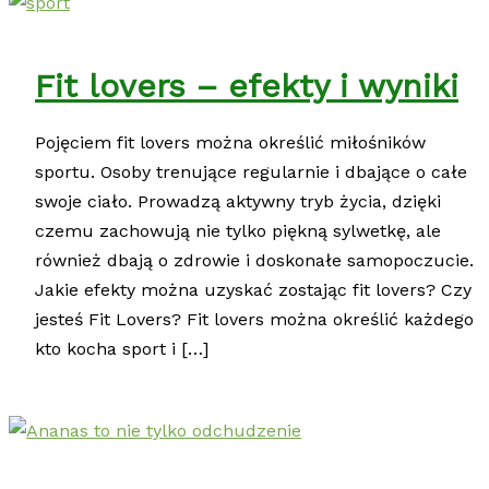
Fit lovers – efekty i wyniki
Pojęciem fit lovers można określić miłośników
sportu. Osoby trenujące regularnie i dbające o całe
swoje ciało. Prowadzą aktywny tryb życia, dzięki
czemu zachowują nie tylko piękną sylwetkę, ale
również dbają o zdrowie i doskonałe samopoczucie.
Jakie efekty można uzyskać zostając fit lovers? Czy
jesteś Fit Lovers? Fit lovers można określić każdego
kto kocha sport i […]