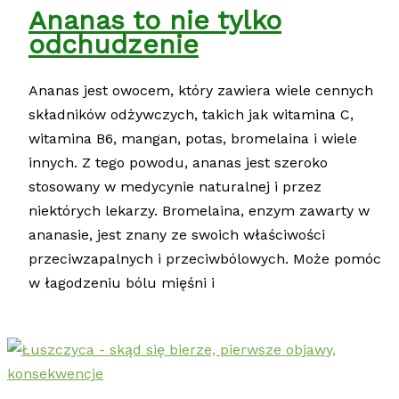
Ananas to nie tylko
odchudzenie
Ananas jest owocem, który zawiera wiele cennych
składników odżywczych, takich jak witamina C,
witamina B6, mangan, potas, bromelaina i wiele
innych. Z tego powodu, ananas jest szeroko
stosowany w medycynie naturalnej i przez
niektórych lekarzy. Bromelaina, enzym zawarty w
ananasie, jest znany ze swoich właściwości
przeciwzapalnych i przeciwbólowych. Może pomóc
w łagodzeniu bólu mięśni i