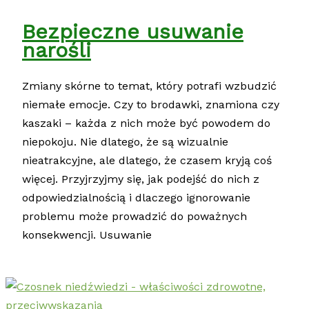
Bezpieczne usuwanie
narośli
Zmiany skórne to temat, który potrafi wzbudzić
niemałe emocje. Czy to brodawki, znamiona czy
kaszaki – każda z nich może być powodem do
niepokoju. Nie dlatego, że są wizualnie
nieatrakcyjne, ale dlatego, że czasem kryją coś
więcej. Przyjrzyjmy się, jak podejść do nich z
odpowiedzialnością i dlaczego ignorowanie
problemu może prowadzić do poważnych
konsekwencji. Usuwanie