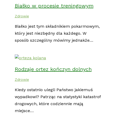
Białko w procesie treningowym
Zdrowie
Białko jest tym składnikiem pokarmowym,
który jest niezbędny dla każdego. W
sposób szczególny mówimy jednakże…
Rodzaje ortez kończyn dolnych
Zdrowie
Kiedy ostatnio ulegli Państwo jakiemuś
wypadkowi? Patrząc na statystyki katastrof
drogowych, które codziennie mają
miejsce…