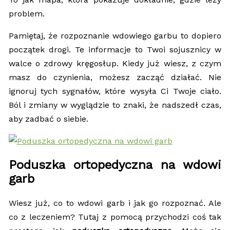
problem.
Pamiętaj, że rozpoznanie wdowiego garbu to dopiero
początek drogi. Te informacje to Twoi sojusznicy w
walce o zdrowy kręgosłup. Kiedy już wiesz, z czym
masz do czynienia, możesz zacząć działać. Nie
ignoruj tych sygnałów, które wysyła Ci Twoje ciało.
Ból i zmiany w wyglądzie to znaki, że nadszedł czas,
aby zadbać o siebie.
Poduszka ortopedyczna na wdowi
garb
Wiesz już, co to wdowi garb i jak go rozpoznać. Ale
co z leczeniem? Tutaj z pomocą przychodzi coś tak