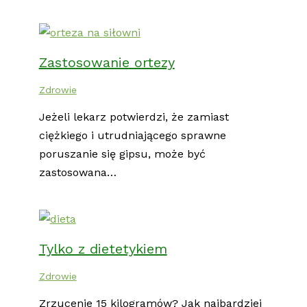
Zastosowanie ortezy
Zdrowie
Jeżeli lekarz potwierdzi, że zamiast
ciężkiego i utrudniającego sprawne
poruszanie się gipsu, może być
zastosowana…
Tylko z dietetykiem
Zdrowie
Zrzucenie 15 kilogramów? Jak najbardziej