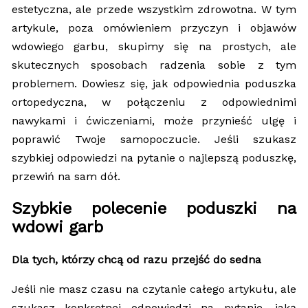
estetyczna, ale przede wszystkim zdrowotna. W tym
artykule, poza omówieniem przyczyn i objawów
wdowiego garbu, skupimy się na prostych, ale
skutecznych sposobach radzenia sobie z tym
problemem. Dowiesz się, jak odpowiednia poduszka
ortopedyczna, w połączeniu z odpowiednimi
nawykami i ćwiczeniami, może przynieść ulgę i
poprawić Twoje samopoczucie. Jeśli szukasz
szybkiej odpowiedzi na pytanie o najlepszą poduszkę,
przewiń na sam dół.
Szybkie polecenie poduszki na
wdowi garb
Dla tych, którzy chcą od razu przejść do sedna
Jeśli nie masz czasu na czytanie całego artykułu, ale
szukasz konkretnej odpowiedzi na pytanie, jaką