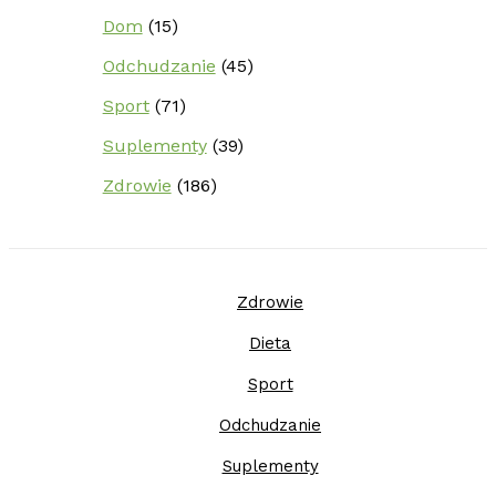
Dom
(15)
Odchudzanie
(45)
Sport
(71)
Suplementy
(39)
Zdrowie
(186)
Zdrowie
Dieta
Sport
Odchudzanie
Suplementy