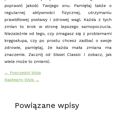
poprawić jakość Twojego snu. Pamiętaj także o
regularnej aktywności fizycznej, utrzymaniu
prawidłowej postawy i zdrowej wagi. Każda z tych
zmian to krok w stronę lepszego samopoczucia.
Niezależnie od tego, czy zmagasz się z problemami
kręgosłupa, czy po prostu chcesz zadbać o swoje
zdrowie, pamiętaj, że każda mała zmiana ma
znaczenie. Zacznij od Sissel Classic i zobacz, jak
wiele może to zmienić.
←
Poprzedni Wpis
Następny Wpis
→
Powiązane wpisy