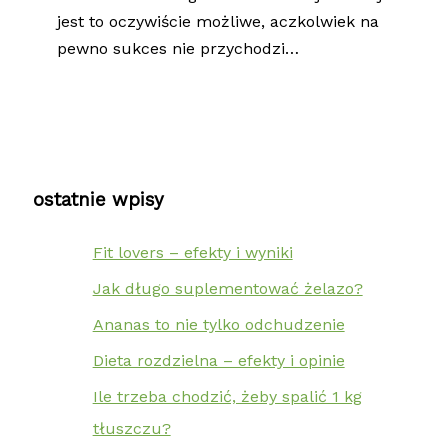
jest to oczywiście możliwe, aczkolwiek na
pewno sukces nie przychodzi…
ostatnie wpisy
Fit lovers – efekty i wyniki
Jak długo suplementować żelazo?
Ananas to nie tylko odchudzenie
Dieta rozdzielna – efekty i opinie
Ile trzeba chodzić, żeby spalić 1 kg
tłuszczu?