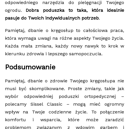
odpowiedniego narzędzia do pielęgnacji Twojego
ogrodu.
Dobra poduszka to taka, która idealnie
pasuje do Twoich indywidualnych potrzeb
.
Pamiętaj, dbanie o kręgosłup to całościowa praca,
która wymaga uwagi na różne aspekty Twojego życia.
Każda mała zmiana, każdy nowy nawyk to krok w
kierunku zdrowia i lepszego samopoczucia.
Podsumowanie
Pamiętaj, dbanie o zdrowie Twojego kręgosłupa nie
musi być skomplikowane. Proste zmiany, takie jak
wybór odpowiedniej poduszki ortopedycznej –
polecamy Sissel Classic – mogą mieć ogromny
wpływ na Twoje codzienne życie. To połączenie
komfortu i wsparcia, które może zaradzić
problemom związanym z wdowim garbem i