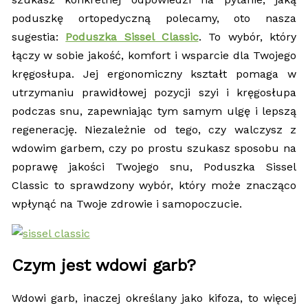
poduszkę ortopedyczną polecamy, oto nasza
sugestia:
Poduszka Sissel Classic
. To wybór, który
łączy w sobie jakość, komfort i wsparcie dla Twojego
kręgosłupa. Jej ergonomiczny kształt pomaga w
utrzymaniu prawidłowej pozycji szyi i kręgosłupa
podczas snu, zapewniając tym samym ulgę i lepszą
regenerację. Niezależnie od tego, czy walczysz z
wdowim garbem, czy po prostu szukasz sposobu na
poprawę jakości Twojego snu, Poduszka Sissel
Classic to sprawdzony wybór, który może znacząco
wpłynąć na Twoje zdrowie i samopoczucie.
Czym jest wdowi garb?
Wdowi garb, inaczej określany jako kifoza, to więcej