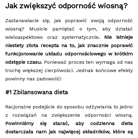
Jak zwiększyć odporność wiosną?
Zastanawiacie się, jak poprawić swoją odporność
wiosną? Musicie pamiętać o tym, aby działać
wieloaspektowo oraz systematycznie
. Nie istnieje
niestety złota recepta na to, jak znacznie poprawić
funkcjonowanie układu odpornościowego w krótkim
odstępie czasu.
Ponieważ proces ten wymaga od nas
trochę większej cierpliwości. Jednak końcowe efekty
powinny nas zadowolić!
#1 Zbilansowana dieta
Racjonalne podejście do sposobu odżywiania to jedno
z rozwiązań na zwiększenie odporności wiosną.
Powinniśmy się starać, aby codzienna dieta
dostarczała nam jak najwięcej składników, które są