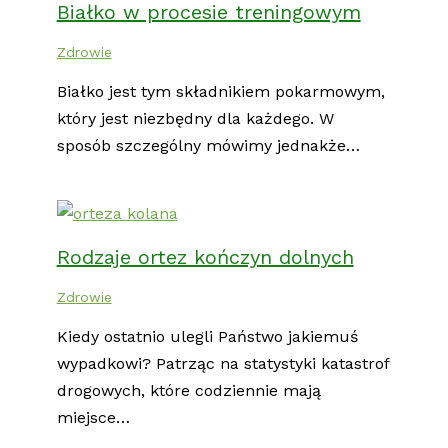
Białko w procesie treningowym
Zdrowie
Białko jest tym składnikiem pokarmowym,
który jest niezbędny dla każdego. W
sposób szczególny mówimy jednakże…
Rodzaje ortez kończyn dolnych
Zdrowie
Kiedy ostatnio ulegli Państwo jakiemuś
wypadkowi? Patrząc na statystyki katastrof
drogowych, które codziennie mają
miejsce…