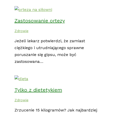
Zastosowanie ortezy
Zdrowie
Jeżeli lekarz potwierdzi, że zamiast
ciężkiego i utrudniającego sprawne
poruszanie się gipsu, może być
zastosowana…
Tylko z dietetykiem
Zdrowie
Zrzucenie 15 kilogramów? Jak najbardziej