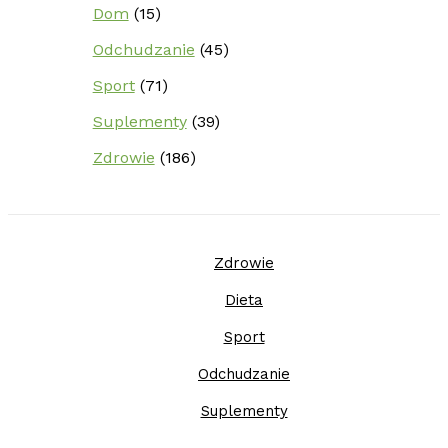
Dom
(15)
Odchudzanie
(45)
Sport
(71)
Suplementy
(39)
Zdrowie
(186)
Zdrowie
Dieta
Sport
Odchudzanie
Suplementy