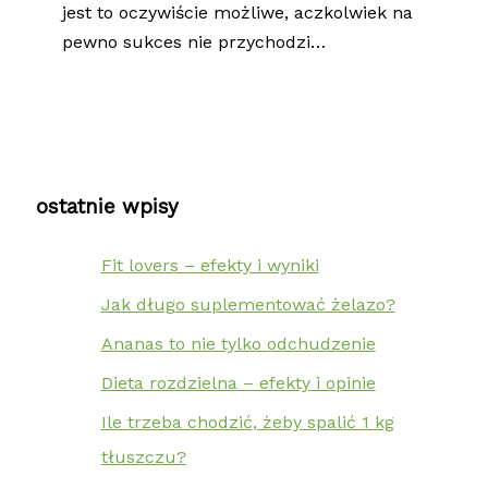
jest to oczywiście możliwe, aczkolwiek na
pewno sukces nie przychodzi…
ostatnie wpisy
Fit lovers – efekty i wyniki
Jak długo suplementować żelazo?
Ananas to nie tylko odchudzenie
Dieta rozdzielna – efekty i opinie
Ile trzeba chodzić, żeby spalić 1 kg
tłuszczu?