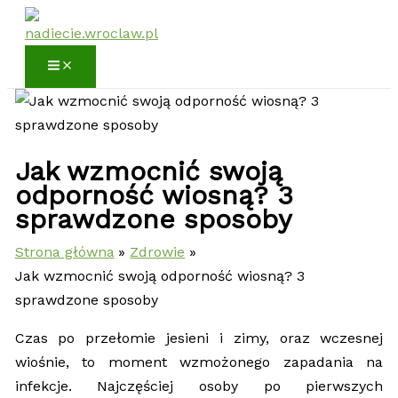
Przejdź
do
treści
Jak wzmocnić swoją
odporność wiosną? 3
sprawdzone sposoby
Strona główna
Zdrowie
Jak wzmocnić swoją odporność wiosną? 3
sprawdzone sposoby
Czas po przełomie jesieni i zimy, oraz wczesnej
wiośnie, to moment wzmożonego zapadania na
infekcje. Najczęściej osoby po pierwszych