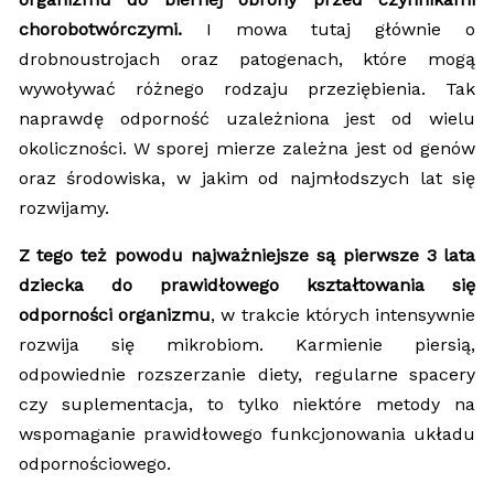
chorobotwórczymi.
I mowa tutaj głównie o
drobnoustrojach oraz patogenach, które mogą
wywoływać różnego rodzaju przeziębienia. Tak
naprawdę odporność uzależniona jest od wielu
okoliczności. W sporej mierze zależna jest od genów
oraz środowiska, w jakim od najmłodszych lat się
rozwijamy.
Z tego też powodu najważniejsze są pierwsze 3 lata
dziecka do prawidłowego kształtowania się
odporności organizmu
, w trakcie których intensywnie
rozwija się mikrobiom. Karmienie piersią,
odpowiednie rozszerzanie diety, regularne spacery
czy suplementacja, to tylko niektóre metody na
wspomaganie prawidłowego funkcjonowania układu
odpornościowego.