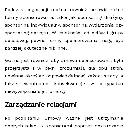
Podczas negocjacji można również omówić różne
formy sponsorowania, takie jak sponsoring drużyny,
sponsoring indywidualny, sponsoring wydarzenia czy
sponsoring sprzętu. W zależności od celów i grupy
docelowej, pewne formy sponsorowania mogą być
bardziej skuteczne niż inne.
Ważne jest również, aby umowa sponsorowania była
przejrzysta i w pełni zrozumiała dla obu stron.
Powinna określać odpowiedzialność każdej strony, a
także ewentualne konsekwencje w przypadku
niewywiązania się z umowy.
Zarządzanie relacjami
Po podpisaniu umowy ważne jest utrzymanie
dobrych relacji z sponsorami poprzez dostarczanie