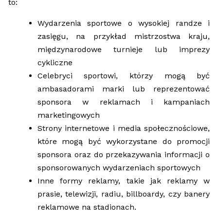
to:
Wydarzenia sportowe o wysokiej randze i
zasięgu, na przykład mistrzostwa kraju,
międzynarodowe turnieje lub imprezy
cykliczne
Celebryci sportowi, którzy mogą być
ambasadorami marki lub reprezentować
sponsora w reklamach i kampaniach
marketingowych
Strony internetowe i media społecznościowe,
które mogą być wykorzystane do promocji
sponsora oraz do przekazywania informacji o
sponsorowanych wydarzeniach sportowych
Inne formy reklamy, takie jak reklamy w
prasie, telewizji, radiu, billboardy, czy banery
reklamowe na stadionach.