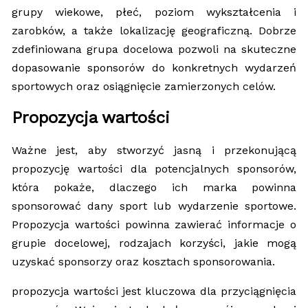
grupy wiekowe, płeć, poziom wykształcenia i
zarobków, a także lokalizację geograficzną. Dobrze
zdefiniowana grupa docelowa pozwoli na skuteczne
dopasowanie sponsorów do konkretnych wydarzeń
sportowych oraz osiągnięcie zamierzonych celów.
Propozycja wartości
Ważne jest, aby stworzyć jasną i przekonującą
propozycję wartości dla potencjalnych sponsorów,
która pokaże, dlaczego ich marka powinna
sponsorować dany sport lub wydarzenie sportowe.
Propozycja wartości powinna zawierać informacje o
grupie docelowej, rodzajach korzyści, jakie mogą
uzyskać sponsorzy oraz kosztach sponsorowania.
propozycja wartości jest kluczowa dla przyciągnięcia