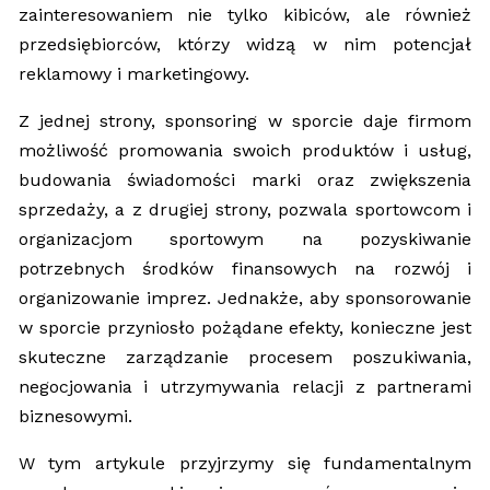
zainteresowaniem nie tylko kibiców, ale również
przedsiębiorców, którzy widzą w nim potencjał
reklamowy i marketingowy.
Z jednej strony, sponsoring w sporcie daje firmom
możliwość promowania swoich produktów i usług,
budowania świadomości marki oraz zwiększenia
sprzedaży, a z drugiej strony, pozwala sportowcom i
organizacjom sportowym na pozyskiwanie
potrzebnych środków finansowych na rozwój i
organizowanie imprez. Jednakże, aby sponsorowanie
w sporcie przyniosło pożądane efekty, konieczne jest
skuteczne zarządzanie procesem poszukiwania,
negocjowania i utrzymywania relacji z partnerami
biznesowymi.
W tym artykule przyjrzymy się fundamentalnym