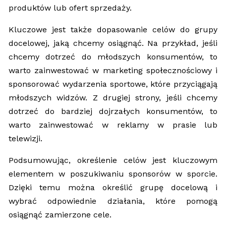
produktów lub ofert sprzedaży.
Kluczowe jest także dopasowanie celów do grupy
docelowej, jaką chcemy osiągnąć. Na przykład, jeśli
chcemy dotrzeć do młodszych konsumentów, to
warto zainwestować w marketing społecznościowy i
sponsorować wydarzenia sportowe, które przyciągają
młodszych widzów. Z drugiej strony, jeśli chcemy
dotrzeć do bardziej dojrzałych konsumentów, to
warto zainwestować w reklamy w prasie lub
telewizji.
Podsumowując, określenie celów jest kluczowym
elementem w poszukiwaniu sponsorów w sporcie.
Dzięki temu można określić grupę docelową i
wybrać odpowiednie działania, które pomogą
osiągnąć zamierzone cele.