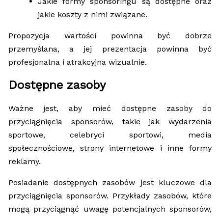
Jakie formy sponsoringu są dostępne oraz
jakie koszty z nimi związane.
Propozycja wartości powinna być dobrze
przemyślana, a jej prezentacja powinna być
profesjonalna i atrakcyjna wizualnie.
Dostępne zasoby
Ważne jest, aby mieć dostępne zasoby do
przyciągnięcia sponsorów, takie jak wydarzenia
sportowe, celebryci sportowi, media
społecznościowe, strony internetowe i inne formy
reklamy.
Posiadanie dostępnych zasobów jest kluczowe dla
przyciągnięcia sponsorów. Przykłady zasobów, które
mogą przyciągnąć uwagę potencjalnych sponsorów,