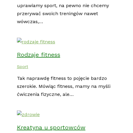
uprawiamy sport, na pewno nie chcemy
przerywać swoich treningów nawet
wówczas,…
Rodzaje fitness
Sport
Tak naprawdę fitness to pojęcie bardzo
szerokie. Mówiąc fitness, mamy na myśli
ćwiczenia fizyczne, ale…
Kreatyna u sportowców