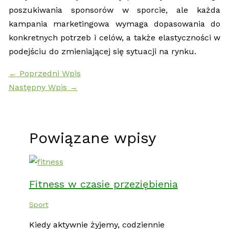
poszukiwania sponsorów w sporcie, ale każda
kampania marketingowa wymaga dopasowania do
konkretnych potrzeb i celów, a także elastyczności w
podejściu do zmieniającej się sytuacji na rynku.
←
Poprzedni Wpis
Następny Wpis
→
Powiązane wpisy
Fitness w czasie przeziębienia
Sport
Kiedy aktywnie żyjemy, codziennie