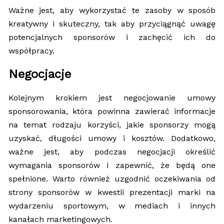
Ważne jest, aby wykorzystać te zasoby w sposób
kreatywny i skuteczny, tak aby przyciągnąć uwagę
potencjalnych sponsorów i zachęcić ich do
współpracy.
Negocjacje
Kolejnym krokiem jest negocjowanie umowy
sponsorowania, która powinna zawierać informacje
na temat rodzaju korzyści, jakie sponsorzy mogą
uzyskać, długości umowy i kosztów. Dodatkowo,
ważne jest, aby podczas negocjacji określić
wymagania sponsorów i zapewnić, że będą one
spełnione. Warto również uzgodnić oczekiwania od
strony sponsorów w kwestii prezentacji marki na
wydarzeniu sportowym, w mediach i innych
kanałach marketingowych.