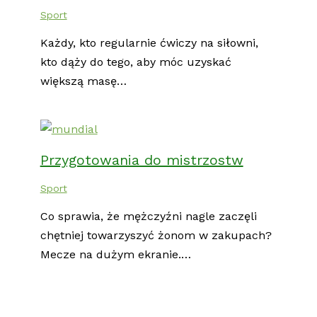
Sport
Każdy, kto regularnie ćwiczy na siłowni,
kto dąży do tego, aby móc uzyskać
większą masę…
Przygotowania do mistrzostw
Sport
Co sprawia, że mężczyźni nagle zaczęli
chętniej towarzyszyć żonom w zakupach?
Mecze na dużym ekranie.…