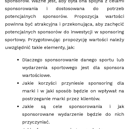
sponsorów. Ważne jest, aby była ona spójna z celami
sponsorowania i dostosowana do potrzeb
potencjalnych sponsorów. Propozycja wartości
powinna być atrakcyjna i przekonująca, aby zachęcić
potencjalnych sponsorów do inwestycji w sponsoring
sportowy. Przygotowując propozycję wartości należy
uwzględnić takie elementy, jak:
Dlaczego sponsorowanie danego sportu lub
wydarzenia sportowego jest dla sponsora
wartościowe.
Jakie korzyści przyniesie sponsoring dla
marki i w jaki sposób będzie on wpływał na
postrzeganie marki przez klientów.
Jakie są cele sponsorowania i jak
sponsorowane wydarzenie będzie do nich
przyczyniać.