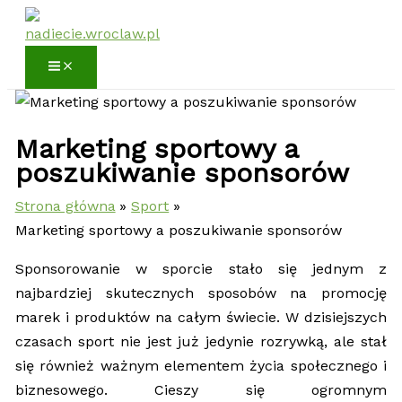
Przejdź
do
treści
Marketing sportowy a
poszukiwanie sponsorów
Strona główna
Sport
Marketing sportowy a poszukiwanie sponsorów
Sponsorowanie w sporcie stało się jednym z
najbardziej skutecznych sposobów na promocję
marek i produktów na całym świecie. W dzisiejszych
czasach sport nie jest już jedynie rozrywką, ale stał
się również ważnym elementem życia społecznego i
biznesowego. Cieszy się ogromnym