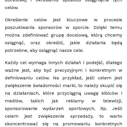
celów.
Określenie celów jest kluczowe w procesie
poszukiwania sponsorów w sporcie. Dzięki temu
można zdefiniować grupę docelową, którą chcemy
osiągnąć, oraz określić, jakie działania będą
potrzebne, aby osiągnąć nasze cele.
Każdy cel wymaga innych działań i podejść, dlatego
ważne jest, aby być precyzyjnym i konkretnym w
definiowaniu celów. Na przykład, jeśli celem jest
zwiększenie świadomości marki, to należy skupić się
na działaniach, które przyciągną uwagę kibiców i
mediów, takich jak reklamy w telewizji,
sponsorowanie wydarzeń sportowych, itp. Jeśli
celem jest zwiększenie sprzedaży, to warto
skoncentrować się na promowaniu konkretnych