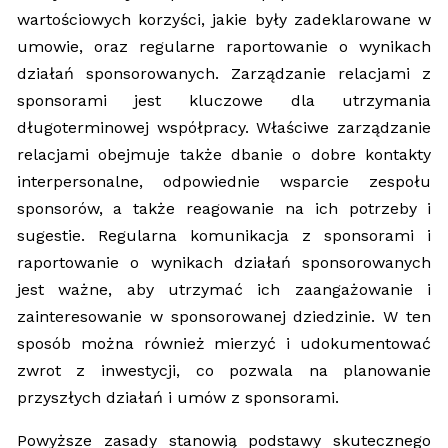
wartościowych korzyści, jakie były zadeklarowane w
umowie, oraz regularne raportowanie o wynikach
działań sponsorowanych. Zarządzanie relacjami z
sponsorami jest kluczowe dla utrzymania
długoterminowej współpracy. Właściwe zarządzanie
relacjami obejmuje także dbanie o dobre kontakty
interpersonalne, odpowiednie wsparcie zespołu
sponsorów, a także reagowanie na ich potrzeby i
sugestie. Regularna komunikacja z sponsorami i
raportowanie o wynikach działań sponsorowanych
jest ważne, aby utrzymać ich zaangażowanie i
zainteresowanie w sponsorowanej dziedzinie. W ten
sposób można również mierzyć i udokumentować
zwrot z inwestycji, co pozwala na planowanie
przyszłych działań i umów z sponsorami.
Powyższe zasady stanowią podstawy skutecznego