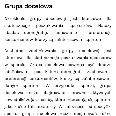
Grupa docelowa
Określenie grupy docelowej jest kluczowe dla
skutecznego poszukiwania sponsorów. Należy
zbadać demografię, zachowanie i preferencje
konsumentów, którzy są zainteresowani sportem.
Dokładne zdefiniowanie grupy docelowej jest
kluczowe dla skutecznego poszukiwania sponsorów
w sporcie. Grupa docelowa powinna być dobrze
zdefiniowana pod kątem demografii, zachowań i
preferencji konsumentów, którzy są zainteresowani
danym sportem. W przypadku sportu, grupa
docelowa może obejmować zarówno aktywnych
zawodników, jak i osoby, które interesują się sportem
jako kibice lub amatorzy. W zależności od specyfiki
sportu, grupa docelowa może obejmować różne